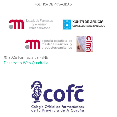
POLITICA DE PRIVACIDAD
® 2026 Farmacia de FENE
Desarrollo Web Quadralia