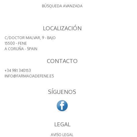
BÚSQUEDA AVANZADA
LOCALIZACIÓN
C/DOCTOR MALVAR, 9 - BAJO
15500 - FENE
A CORUÑA - SPAIN
CONTACTO
+34 981 340153
INFO@FARMACIADEFENE.ES
SÍGUENOS
LEGAL
AVISO LEGAL