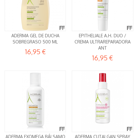
ADERMA GEL DE DUCHA
EPITHELIALE A.H. DUO /
SOBREGRASO 500 ML
CREMA ULTRAREPARADORA
ANT
16,95 €
16,95 €
ADERMA EXOMEGA BÁLSAMO
ADERMA CUTALGAN SPRAY