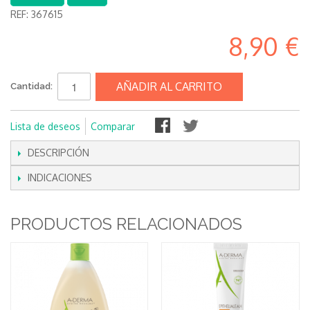
REF:
367615
8,90 €
AÑADIR AL CARRITO
Cantidad:
Lista de deseos
Comparar
DESCRIPCIÓN
INDICACIONES
PRODUCTOS RELACIONADOS