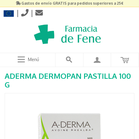
Gastos de envío GRATIS para pedidos superiores a 25€
|
|
Menú
ADERMA DERMOPAN PASTILLA 100
G