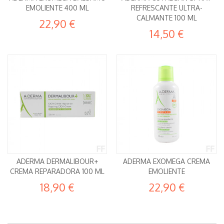
EMOLIENTE 400 ML
REFRESCANTE ULTRA-
CALMANTE 100 ML
22,90 €
14,50 €
ADERMA DERMALIBOUR+
ADERMA EXOMEGA CREMA
CREMA REPARADORA 100 ML
EMOLIENTE
18,90 €
22,90 €