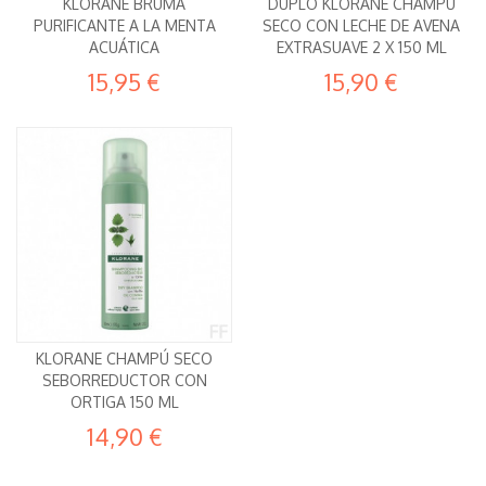
KLORANE BRUMA
DUPLO KLORANE CHAMPÚ
PURIFICANTE A LA MENTA
SECO CON LECHE DE AVENA
ACUÁTICA
EXTRASUAVE 2 X 150 ML
15,95 €
15,90 €
KLORANE CHAMPÚ SECO
SEBORREDUCTOR CON
ORTIGA 150 ML
14,90 €