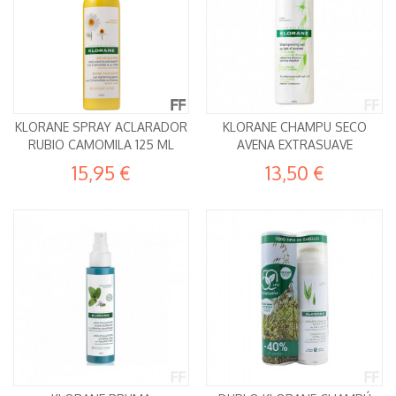
KLORANE SPRAY ACLARADOR
KLORANE CHAMPU SECO
RUBIO CAMOMILA 125 ML
AVENA EXTRASUAVE
15,95 €
13,50 €