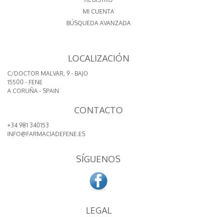
MI CUENTA
BÚSQUEDA AVANZADA
LOCALIZACIÓN
C/DOCTOR MALVAR, 9 - BAJO
15500 - FENE
A CORUÑA - SPAIN
CONTACTO
+34 981 340153
INFO@FARMACIADEFENE.ES
SÍGUENOS
LEGAL