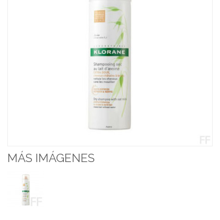
MÁS IMÁGENES