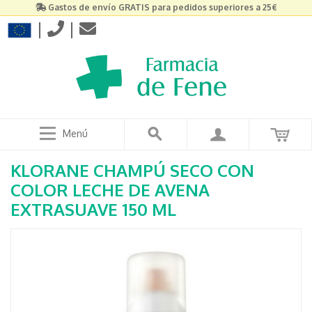
Gastos de envío GRATIS para pedidos superiores a 25€
|
|
Menú
KLORANE CHAMPÚ SECO CON
COLOR LECHE DE AVENA
EXTRASUAVE 150 ML