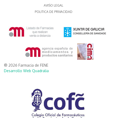
AVISO LEGAL
POLITICA DE PRIVACIDAD
® 2026 Farmacia de FENE
Desarrollo Web Quadralia