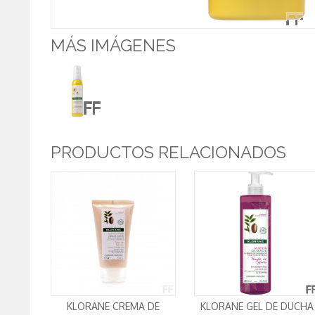
MÁS IMÁGENES
PRODUCTOS RELACIONADOS
KLORANE CREMA DE
KLORANE GEL DE DUCHA