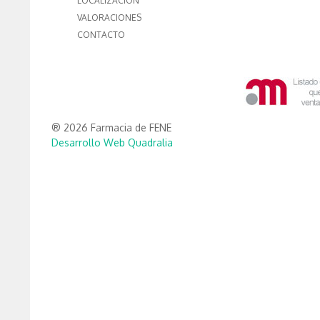
LOCALIZACIÓN
VALORACIONES
CONTACTO
® 2026 Farmacia de FENE
Desarrollo Web Quadralia