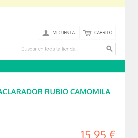
MI CUENTA
CARRITO
ACLARADOR RUBIO CAMOMILA
15,95 €