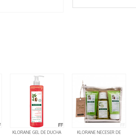
KLORANE GEL DE DUCHA
KLORANE NECESER DE