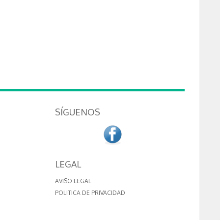
SÍGUENOS
LEGAL
AVISO LEGAL
POLITICA DE PRIVACIDAD