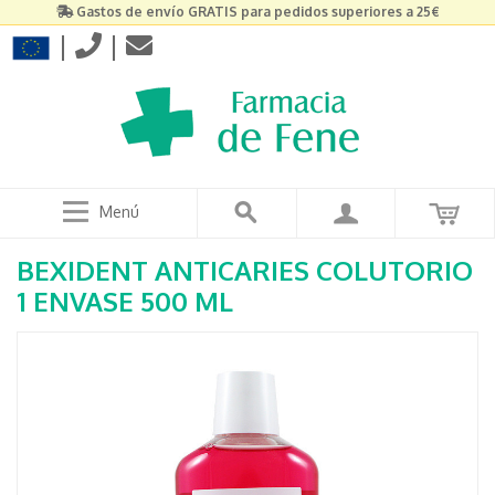
Gastos de envío GRATIS para pedidos superiores a 25€
|
|
Menú
BEXIDENT ANTICARIES COLUTORIO
1 ENVASE 500 ML