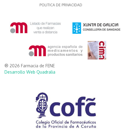
POLITICA DE PRIVACIDAD
® 2026 Farmacia de FENE
Desarrollo Web Quadralia