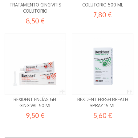
TRATAMIENTO GINGIVITIS
COLUTORIO 500 ML
COLUTORIO
7,80 €
8,50 €
BEXIDENT ENCÍAS GEL
BEXIDENT FRESH BREATH
GINGIVAL 50 ML
SPRAY 15 ML
9,50 €
5,60 €