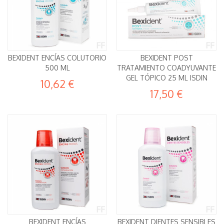
BEXIDENT ENCÍAS COLUTORIO
BEXIDENT POST
500 ML
TRATAMIENTO COADYUVANTE
GEL TÓPICO 25 ML ISDIN
10,62 €
17,50 €
BEXIDENT ENCÍAS
BEXIDENT DIENTES SENSIBLES