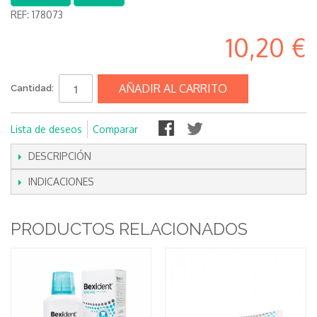
REF:
178073
10,20 €
AÑADIR AL CARRITO
Cantidad:
Lista de deseos
Comparar
DESCRIPCIÓN
INDICACIONES
PRODUCTOS RELACIONADOS