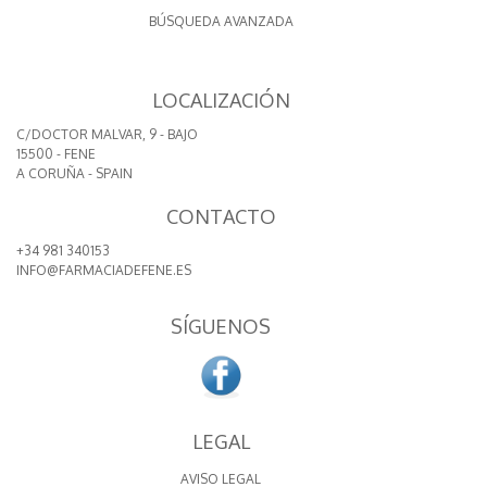
BÚSQUEDA AVANZADA
LOCALIZACIÓN
C/DOCTOR MALVAR, 9 - BAJO
15500 - FENE
A CORUÑA - SPAIN
CONTACTO
+34 981 340153
INFO@FARMACIADEFENE.ES
SÍGUENOS
LEGAL
AVISO LEGAL