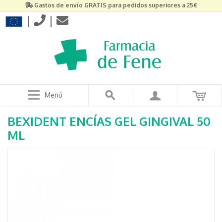
Gastos de envío GRATIS para pedidos superiores a 25€
|
|
Menú
BEXIDENT ENCÍAS GEL GINGIVAL 50
ML