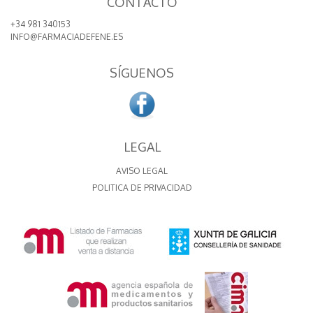
CONTACTO
+34 981 340153
INFO@FARMACIADEFENE.ES
SÍGUENOS
LEGAL
AVISO LEGAL
POLITICA DE PRIVACIDAD