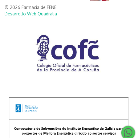
® 2026 Farmacia de FENE
Desarrollo Web Quadralia