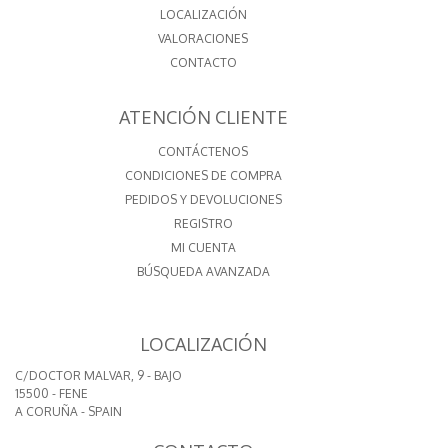
LOCALIZACIÓN
VALORACIONES
CONTACTO
ATENCIÓN CLIENTE
CONTÁCTENOS
CONDICIONES DE COMPRA
PEDIDOS Y DEVOLUCIONES
REGISTRO
MI CUENTA
BÚSQUEDA AVANZADA
LOCALIZACIÓN
C/DOCTOR MALVAR, 9 - BAJO
15500 - FENE
A CORUÑA - SPAIN