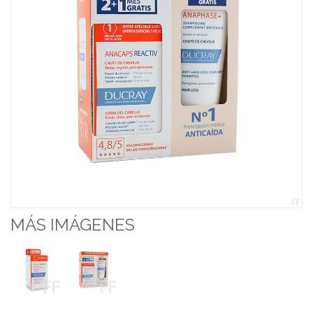
MÁS IMÁGENES