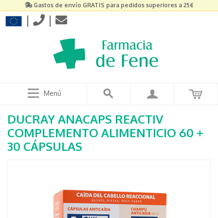
Gastos de envío GRATIS para pedidos superiores a 25€
|
|
Menú
DUCRAY ANACAPS REACTIV
COMPLEMENTO ALIMENTICIO 60 +
30 CÁPSULAS