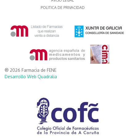
AVISO LEGAL
POLITICA DE PRIVACIDAD
® 2026 Farmacia de FENE
Desarrollo Web Quadralia