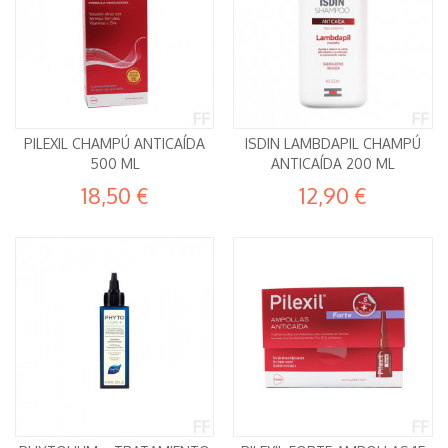
PILEXIL CHAMPÚ ANTICAÍDA
ISDIN LAMBDAPIL CHAMPÚ
500 ML
ANTICAÍDA 200 ML
18,50 €
12,90 €