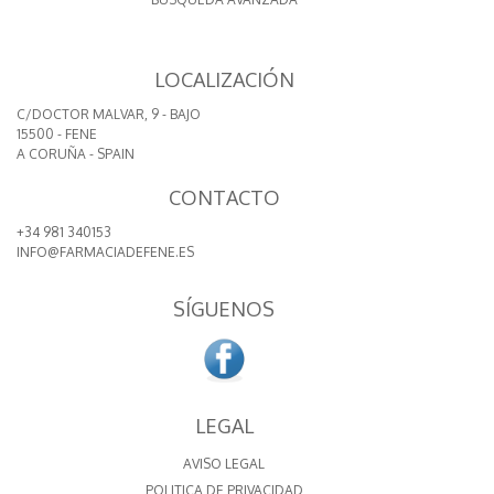
LOCALIZACIÓN
C/DOCTOR MALVAR, 9 - BAJO
15500 - FENE
A CORUÑA - SPAIN
CONTACTO
+34 981 340153
INFO@FARMACIADEFENE.ES
SÍGUENOS
LEGAL
AVISO LEGAL
POLITICA DE PRIVACIDAD