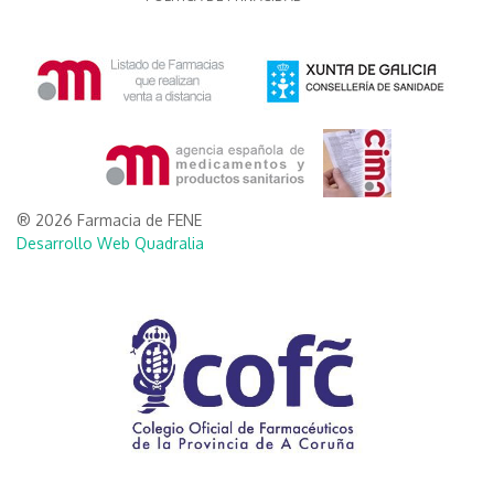
® 2026 Farmacia de FENE
Desarrollo Web Quadralia