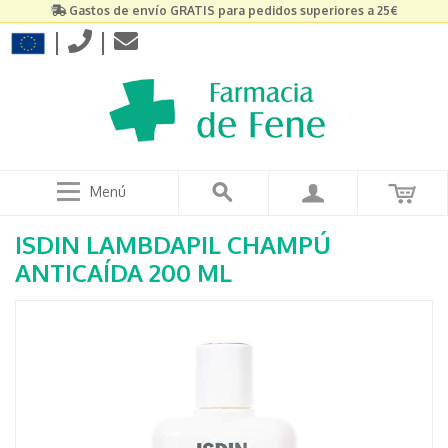
Gastos de envío GRATIS para pedidos superiores a 25€
|
|
Menú
ISDIN LAMBDAPIL CHAMPÚ
ANTICAÍDA 200 ML