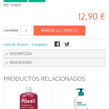
REF:
164819
12,90 €
AÑADIR AL CARRITO
Cantidad:
Lista de deseos
Comparar
DESCRIPCIÓN
INDICACIONES
PRODUCTOS RELACIONADOS