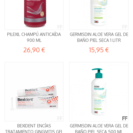
PILEXIL CHAMPÚ ANTICAÍDA
GERMISDIN ALOE VERA GEL DE
900 ML
BAÑO PIEL SECA 1 LITR
26,90 €
15,95 €
BEXIDENT ENCÍAS
GERMISDIN ALOE VERA GEL DE
TRATAMIENTO GINGIVITIS GEL
BAÑO PIEL SECA 500 ML