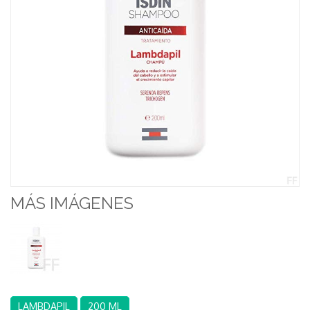
MÁS IMÁGENES
LAMBDAPIL
200 ML