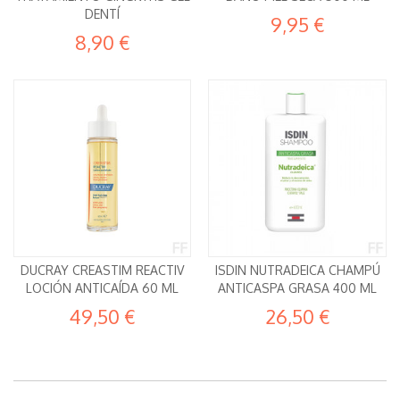
DENTÍ
9,95 €
8,90 €
DUCRAY CREASTIM REACTIV
ISDIN NUTRADEICA CHAMPÚ
LOCIÓN ANTICAÍDA 60 ML
ANTICASPA GRASA 400 ML
49,50 €
26,50 €