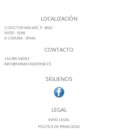
LOCALIZACIÓN
C/DOCTOR MALVAR, 9 - BAJO
15500 - FENE
A CORUÑA - SPAIN
CONTACTO
+34 981 340153
INFO@FARMACIADEFENE.ES
SÍGUENOS
LEGAL
AVISO LEGAL
POLITICA DE PRIVACIDAD