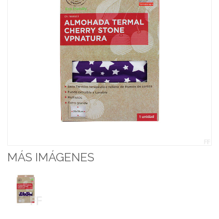
MÁS IMÁGENES