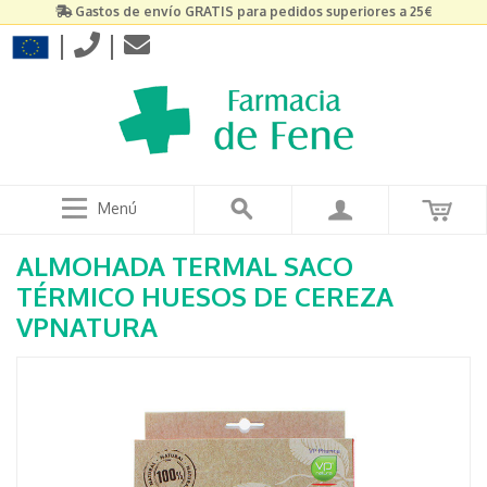
Gastos de envío GRATIS para pedidos superiores a 25€
|
|
Menú
ALMOHADA TERMAL SACO
TÉRMICO HUESOS DE CEREZA
VPNATURA