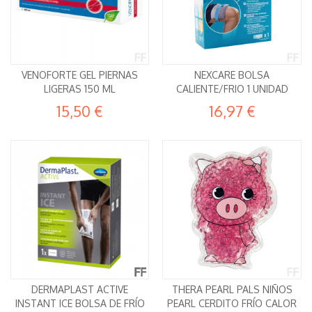
VENOFORTE GEL PIERNAS
NEXCARE BOLSA
LIGERAS 150 ML
CALIENTE/FRIO 1 UNIDAD
15,50 €
16,97 €
DERMAPLAST ACTIVE
THERA PEARL PALS NIÑOS
INSTANT ICE BOLSA DE FRÍO
PEARL CERDITO FRÍO CALOR