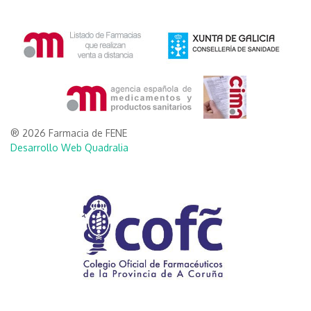
® 2026 Farmacia de FENE
Desarrollo Web Quadralia