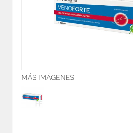
MÁS IMÁGENES