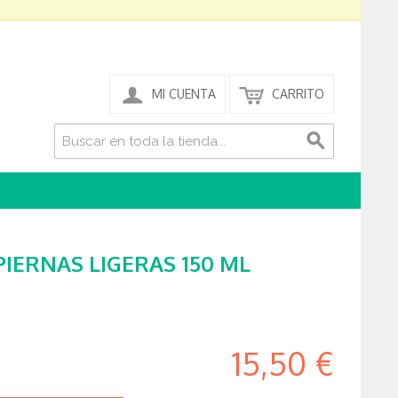
MI CUENTA
CARRITO
IERNAS LIGERAS 150 ML
15,50 €