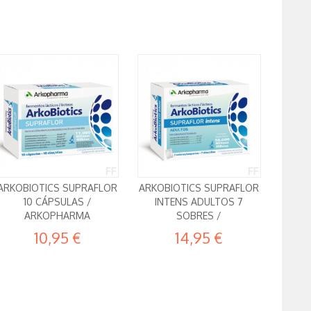
ARKOBIOTICS SUPRAFLOR
ARKOBIOTICS SUPRAFLOR
10 CÁPSULAS /
INTENS ADULTOS 7
ARKOPHARMA
SOBRES /
10,95 €
14,95 €