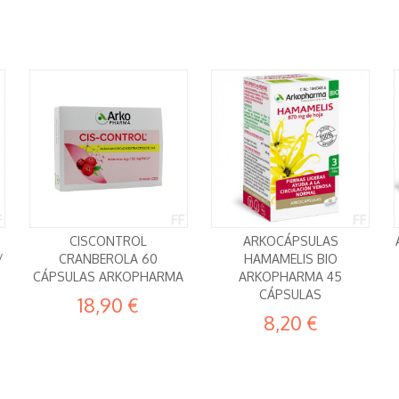
CISCONTROL
ARKOCÁPSULAS
/
CRANBEROLA 60
HAMAMELIS BIO
CÁPSULAS ARKOPHARMA
ARKOPHARMA 45
CÁPSULAS
18,90 €
8,20 €