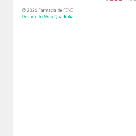
® 2026 Farmacia de FENE
Desarrollo Web Quadralia