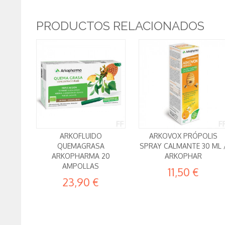
PRODUCTOS RELACIONADOS
ARKOFLUIDO
ARKOVOX PRÓPOLIS
QUEMAGRASA
SPRAY CALMANTE 30 ML 
ARKOPHARMA 20
ARKOPHAR
AMPOLLAS
11,50 €
23,90 €