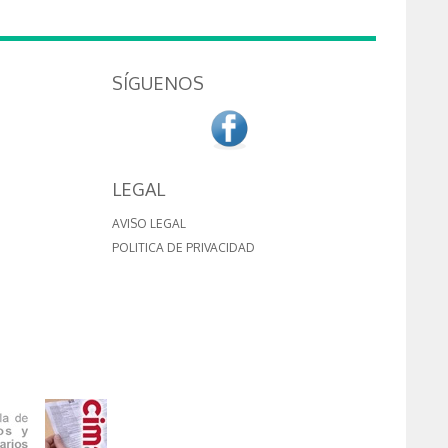
SÍGUENOS
LEGAL
AVISO LEGAL
POLITICA DE PRIVACIDAD