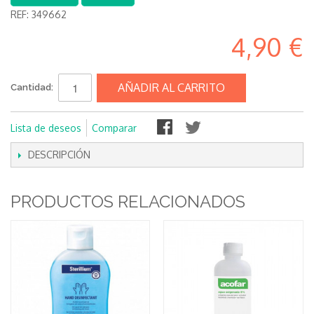
REF:
349662
4,90 €
AÑADIR AL CARRITO
Cantidad:
Lista de deseos
Comparar
DESCRIPCIÓN
PRODUCTOS RELACIONADOS