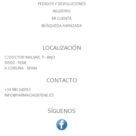
PEDIDOS Y DEVOLUCIONES
REGISTRO
MI CUENTA
BÚSQUEDA AVANZADA
LOCALIZACIÓN
C/DOCTOR MALVAR, 9 - BAJO
15500 - FENE
A CORUÑA - SPAIN
CONTACTO
+34 981 340153
INFO@FARMACIADEFENE.ES
SÍGUENOS