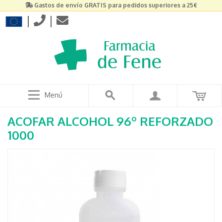
Gastos de envío GRATIS para pedidos superiores a 25€
|
|
Menú
ACOFAR ALCOHOL 96º REFORZADO
1000