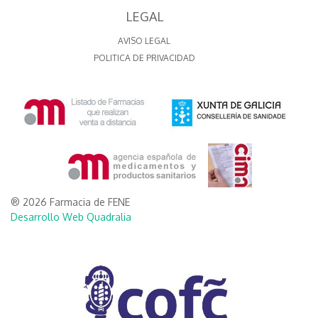
LEGAL
AVISO LEGAL
POLITICA DE PRIVACIDAD
® 2026 Farmacia de FENE
Desarrollo Web Quadralia