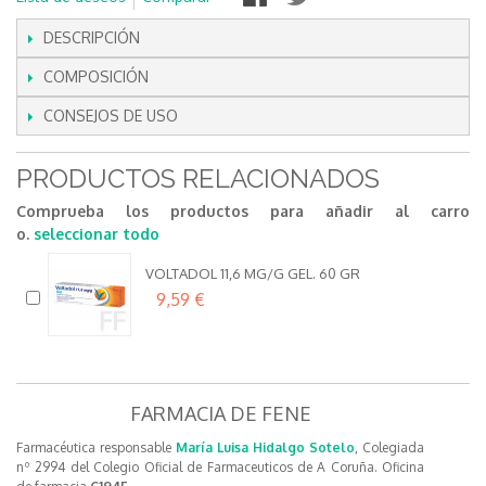
DESCRIPCIÓN
COMPOSICIÓN
CONSEJOS DE USO
PRODUCTOS RELACIONADOS
Comprueba los productos para añadir al carro
o.
seleccionar todo
VOLTADOL 11,6 MG/G GEL. 60 GR
9,59 €
FARMACIA DE FENE
Farmacéutica responsable
María Luisa Hidalgo Sotelo
, Colegiada
nº 2994 del Colegio Oficial de Farmaceuticos de A Coruña. Oficina