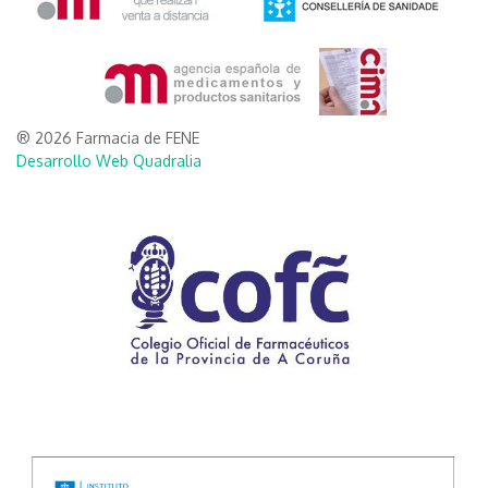
® 2026 Farmacia de FENE
Desarrollo Web Quadralia