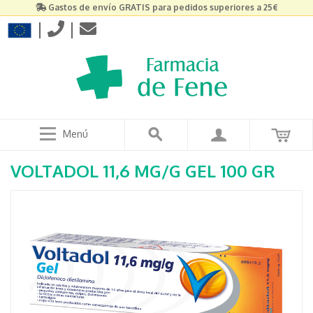
Gastos de envío GRATIS para pedidos superiores a 25€
|
|
Menú
VOLTADOL 11,6 MG/G GEL 100 GR