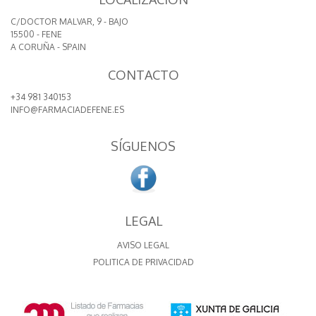
C/DOCTOR MALVAR, 9 - BAJO
15500 - FENE
A CORUÑA - SPAIN
CONTACTO
+34 981 340153
INFO@FARMACIADEFENE.ES
SÍGUENOS
LEGAL
AVISO LEGAL
POLITICA DE PRIVACIDAD