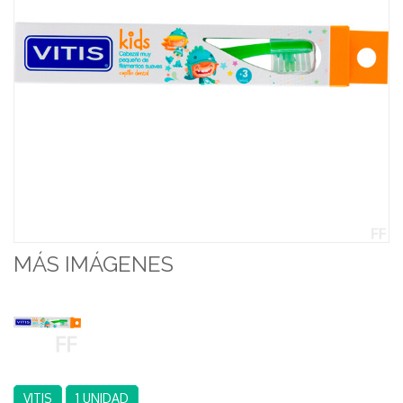
MÁS IMÁGENES
VITIS
1 UNIDAD