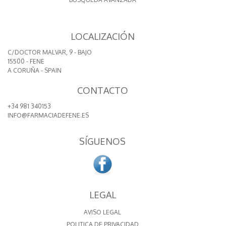
LOCALIZACIÓN
C/DOCTOR MALVAR, 9 - BAJO
15500 - FENE
A CORUÑA - SPAIN
CONTACTO
+34 981 340153
INFO@FARMACIADEFENE.ES
SÍGUENOS
LEGAL
AVISO LEGAL
POLITICA DE PRIVACIDAD