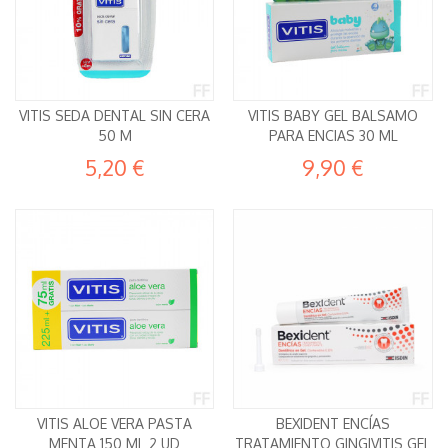
VITIS SEDA DENTAL SIN CERA
VITIS BABY GEL BALSAMO
50 M
PARA ENCIAS 30 ML
5,20 €
9,90 €
VITIS ALOE VERA PASTA
BEXIDENT ENCÍAS
MENTA 150 ML 2 UD
TRATAMIENTO GINGIVITIS GEL