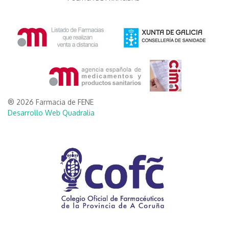
® 2026 Farmacia de FENE
Desarrollo Web Quadralia