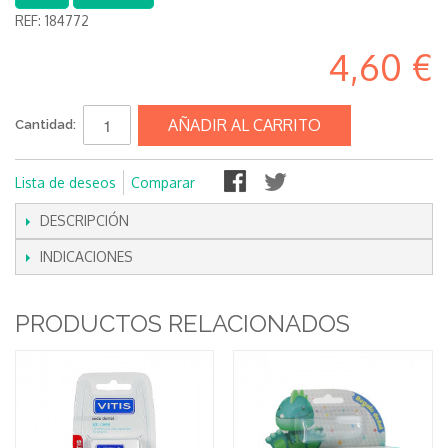
REF:
184772
4,60 €
AÑADIR AL CARRITO
Cantidad:
Lista de deseos
Comparar
DESCRIPCIÓN
INDICACIONES
PRODUCTOS RELACIONADOS