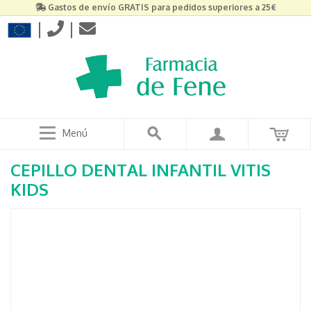
Gastos de envío GRATIS para pedidos superiores a 25€
|
|
Menú
CEPILLO DENTAL INFANTIL VITIS
KIDS