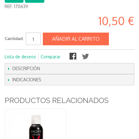
REF:
170639
10,50 €
AÑADIR AL CARRITO
Cantidad:
Lista de deseos
Comparar
DESCRIPCIÓN
INDICACIONES
PRODUCTOS RELACIONADOS