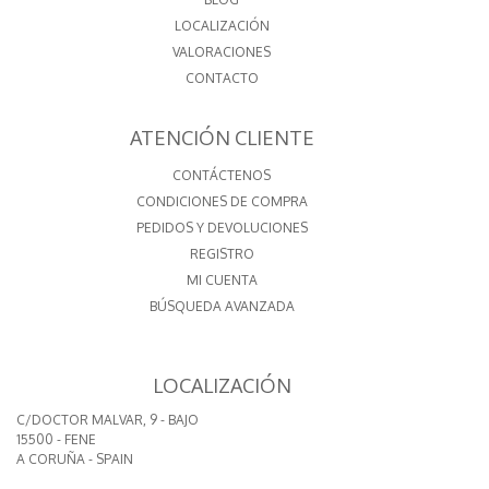
LOCALIZACIÓN
VALORACIONES
CONTACTO
ATENCIÓN CLIENTE
CONTÁCTENOS
CONDICIONES DE COMPRA
PEDIDOS Y DEVOLUCIONES
REGISTRO
MI CUENTA
BÚSQUEDA AVANZADA
LOCALIZACIÓN
C/DOCTOR MALVAR, 9 - BAJO
15500 - FENE
A CORUÑA - SPAIN