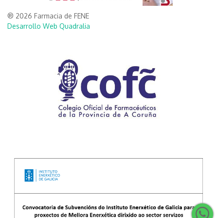
® 2026 Farmacia de FENE
Desarrollo Web Quadralia