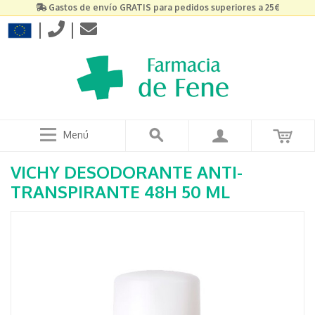
Gastos de envío GRATIS para pedidos superiores a 25€
|
|
Menú
VICHY DESODORANTE ANTI-
TRANSPIRANTE 48H 50 ML