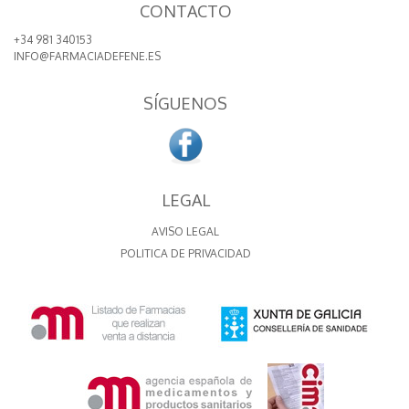
CONTACTO
+34 981 340153
INFO@FARMACIADEFENE.ES
SÍGUENOS
LEGAL
AVISO LEGAL
POLITICA DE PRIVACIDAD