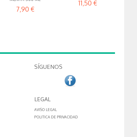
11,50 €
7,90 €
SÍGUENOS
LEGAL
AVISO LEGAL
POLITICA DE PRIVACIDAD