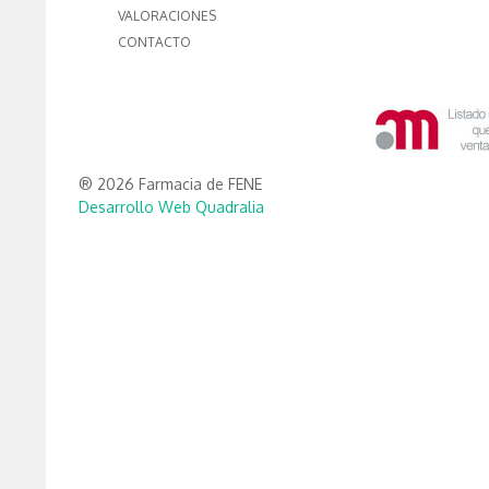
VALORACIONES
CONTACTO
® 2026 Farmacia de FENE
Desarrollo Web Quadralia