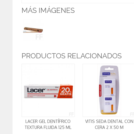
MÁS IMÁGENES
PRODUCTOS RELACIONADOS
LACER GEL DENTÍFRICO
VITIS SEDA DENTAL CON
TEXTURA FLUIDA 125 ML
CERA 2 X 50 M