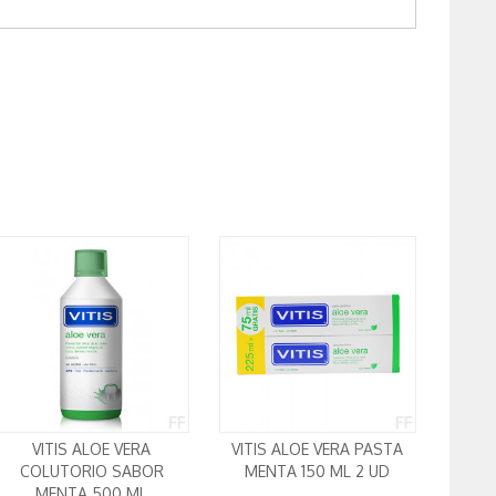
VITIS ALOE VERA
VITIS ALOE VERA PASTA
COLUTORIO SABOR
MENTA 150 ML 2 UD
MENTA 500 ML