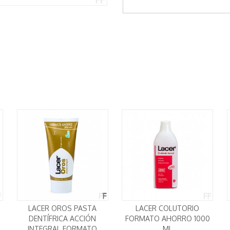
LACER OROS PASTA
LACER COLUTORIO
DENTÍFRICA ACCIÓN
FORMATO AHORRO 1000
INTEGRAL FORMATO
ML