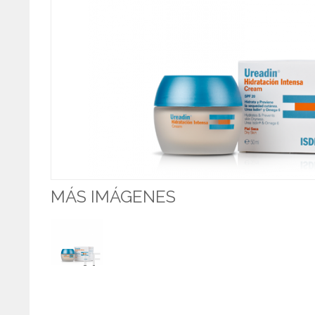
MÁS IMÁGENES