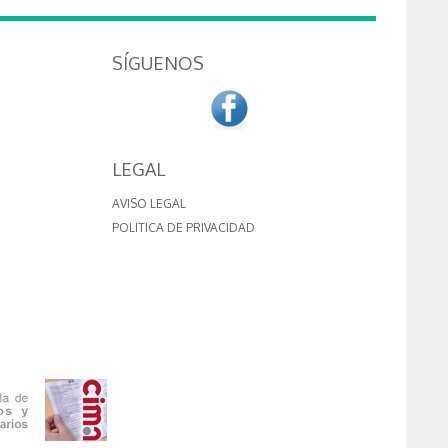
SÍGUENOS
LEGAL
AVISO LEGAL
POLITICA DE PRIVACIDAD