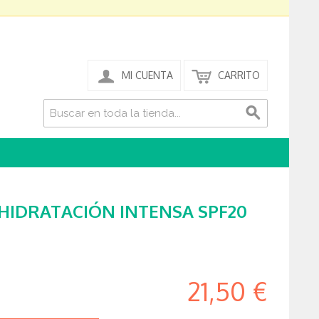
MI CUENTA
CARRITO
HIDRATACIÓN INTENSA SPF20
21,50 €