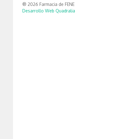
® 2026 Farmacia de FENE
Desarrollo Web Quadralia