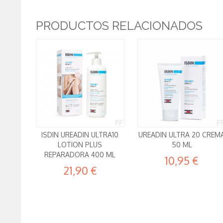
PRODUCTOS RELACIONADOS
ISDIN UREADIN ULTRA10
UREADIN ULTRA 20 CREM
LOTION PLUS
50 ML
REPARADORA 400 ML
10,95 €
21,90 €