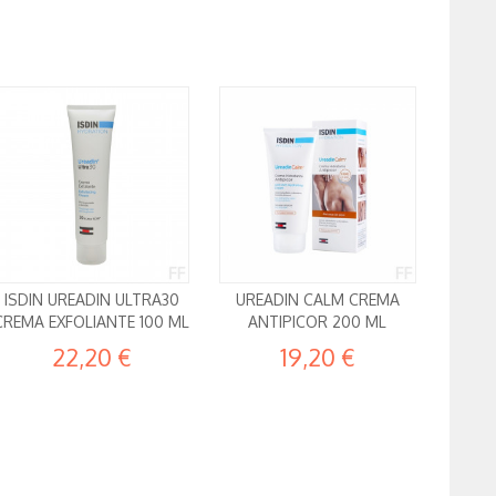
ISDIN UREADIN ULTRA30
UREADIN CALM CREMA
CREMA EXFOLIANTE 100 ML
ANTIPICOR 200 ML
22,20 €
19,20 €