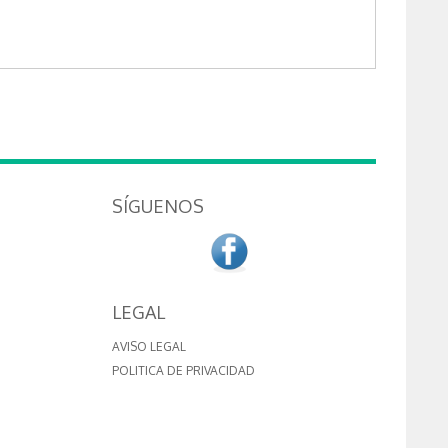
SÍGUENOS
LEGAL
AVISO LEGAL
POLITICA DE PRIVACIDAD