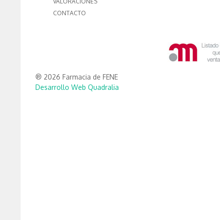
VALORACIONES
CONTACTO
® 2026 Farmacia de FENE
Desarrollo Web Quadralia