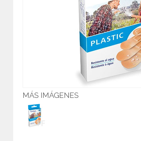
MÁS IMÁGENES