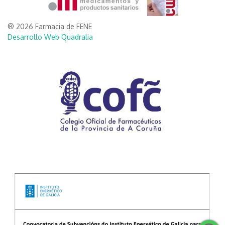
® 2026 Farmacia de FENE
Desarrollo Web Quadralia