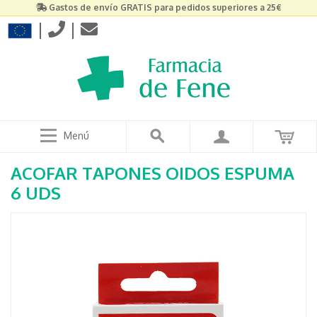
Gastos de envío GRATIS para pedidos superiores a 25€
|
|
Menú
ACOFAR TAPONES OIDOS ESPUMA
6 UDS