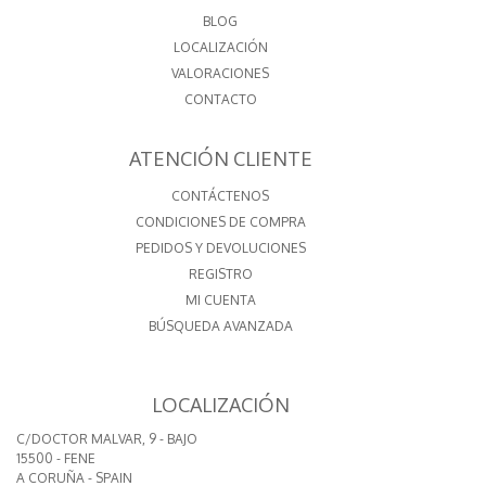
BLOG
LOCALIZACIÓN
VALORACIONES
CONTACTO
ATENCIÓN CLIENTE
CONTÁCTENOS
CONDICIONES DE COMPRA
PEDIDOS Y DEVOLUCIONES
REGISTRO
MI CUENTA
BÚSQUEDA AVANZADA
LOCALIZACIÓN
C/DOCTOR MALVAR, 9 - BAJO
15500 - FENE
A CORUÑA - SPAIN