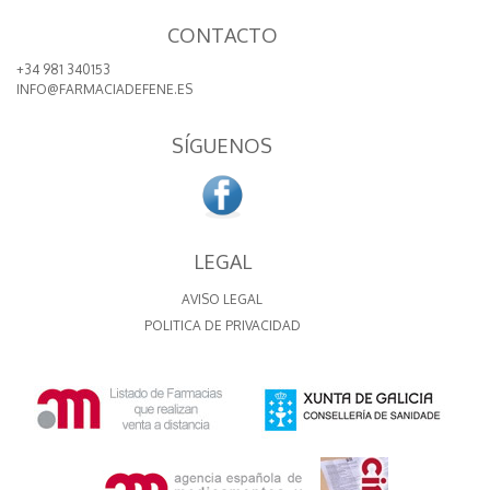
CONTACTO
+34 981 340153
INFO@FARMACIADEFENE.ES
SÍGUENOS
LEGAL
AVISO LEGAL
POLITICA DE PRIVACIDAD