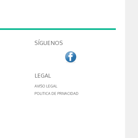
SÍGUENOS
LEGAL
AVISO LEGAL
POLITICA DE PRIVACIDAD