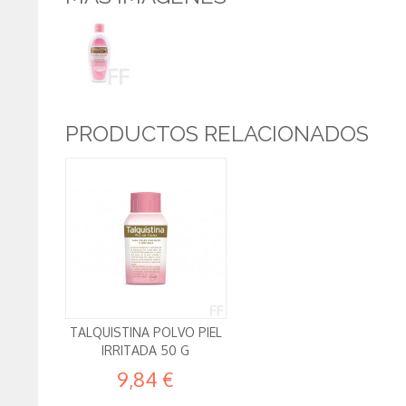
PRODUCTOS RELACIONADOS
TALQUISTINA POLVO PIEL
IRRITADA 50 G
9,84 €