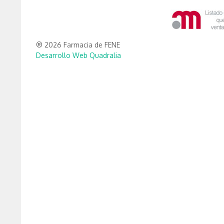
® 2026 Farmacia de FENE
Desarrollo Web Quadralia