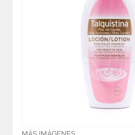
MÁS IMÁGENES