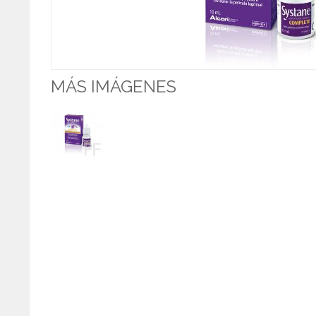
MÁS IMÁGENES