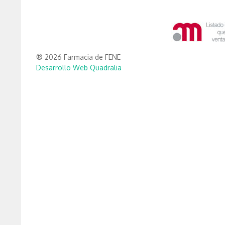
® 2026 Farmacia de FENE
Desarrollo Web Quadralia