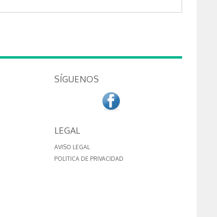
SÍGUENOS
LEGAL
AVISO LEGAL
POLITICA DE PRIVACIDAD