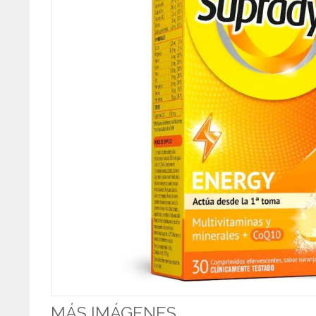
MÁS IMÁGENES