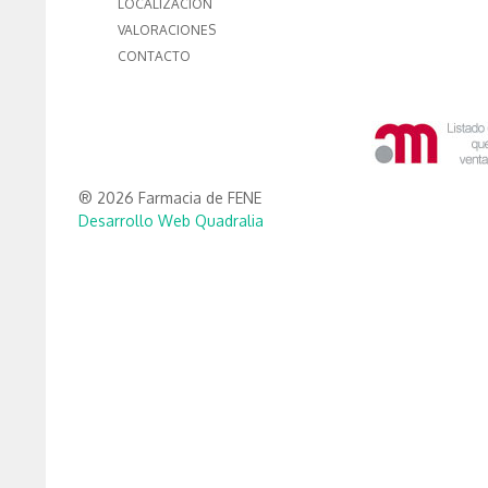
LOCALIZACIÓN
VALORACIONES
CONTACTO
® 2026 Farmacia de FENE
Desarrollo Web Quadralia