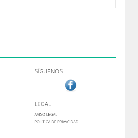
SÍGUENOS
LEGAL
AVISO LEGAL
POLITICA DE PRIVACIDAD