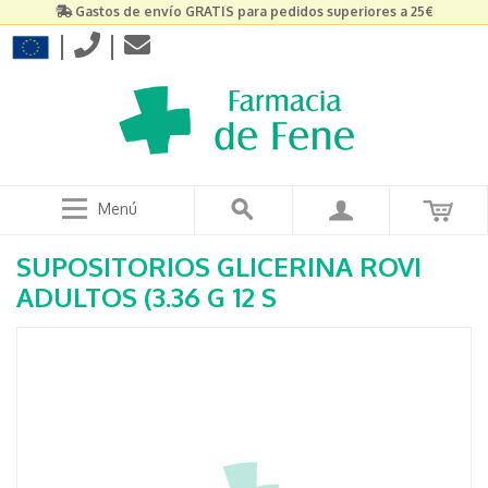
Gastos de envío GRATIS para pedidos superiores a 25€
|
|
Menú
SUPOSITORIOS GLICERINA ROVI
ADULTOS (3.36 G 12 S