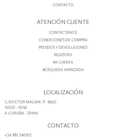
CONTACTO
ATENCIÓN CLIENTE
CONTÁCTENOS
CONDICIONES DE COMPRA
PEDIDOS Y DEVOLUCIONES
REGISTRO
MI CUENTA
BÚSQUEDA AVANZADA
LOCALIZACIÓN
C/DOCTOR MALVAR, 9 - BAJO
15500 - FENE
A CORUÑA - SPAIN
CONTACTO
+34 981 340153