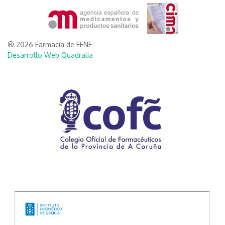
® 2026 Farmacia de FENE
Desarrollo Web Quadralia