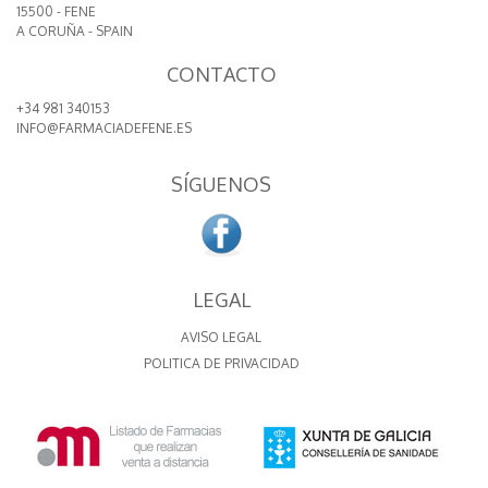
15500 - FENE
A CORUÑA - SPAIN
CONTACTO
+34 981 340153
INFO@FARMACIADEFENE.ES
SÍGUENOS
LEGAL
AVISO LEGAL
POLITICA DE PRIVACIDAD