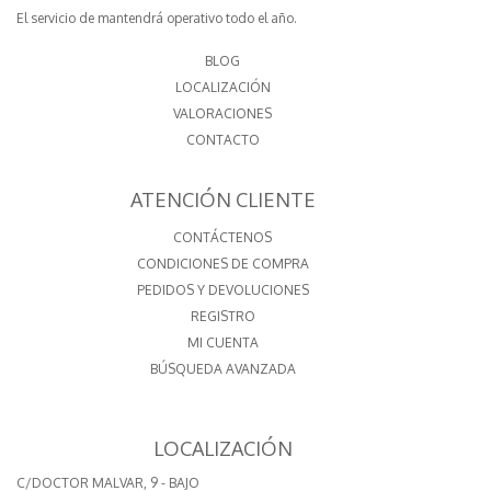
El servicio de mantendrá operativo todo el año.
BLOG
LOCALIZACIÓN
VALORACIONES
CONTACTO
ATENCIÓN CLIENTE
CONTÁCTENOS
CONDICIONES DE COMPRA
PEDIDOS Y DEVOLUCIONES
REGISTRO
MI CUENTA
BÚSQUEDA AVANZADA
LOCALIZACIÓN
C/DOCTOR MALVAR, 9 - BAJO