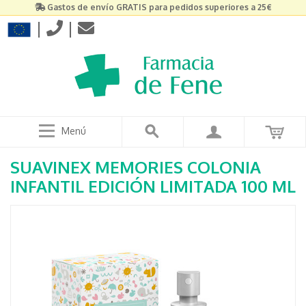
Gastos de envío GRATIS para pedidos superiores a 25€
|
|
Menú
SUAVINEX MEMORIES COLONIA
INFANTIL EDICIÓN LIMITADA 100 ML