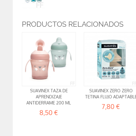
PRODUCTOS RELACIONADOS
SUAVINEX TAZA DE
SUAVINEX ZERO ZERO
APRENDIZAJE
TETINA FLUJO ADAPTABL
ANTIDERRAME 200 ML
7,80 €
8,50 €