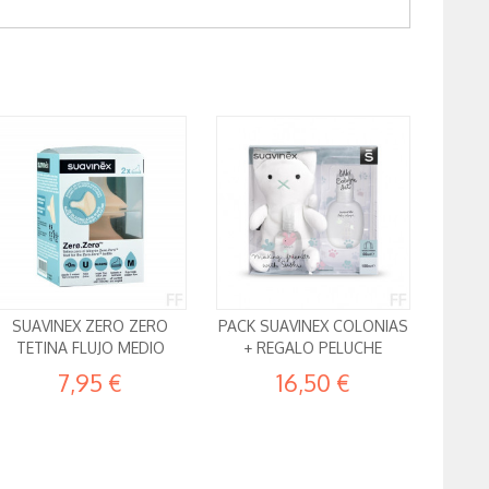
SUAVINEX ZERO ZERO
PACK SUAVINEX COLONIAS
TETINA FLUJO MEDIO
+ REGALO PELUCHE
7,95 €
16,50 €