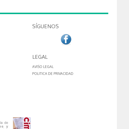
SÍGUENOS
LEGAL
AVISO LEGAL
POLITICA DE PRIVACIDAD