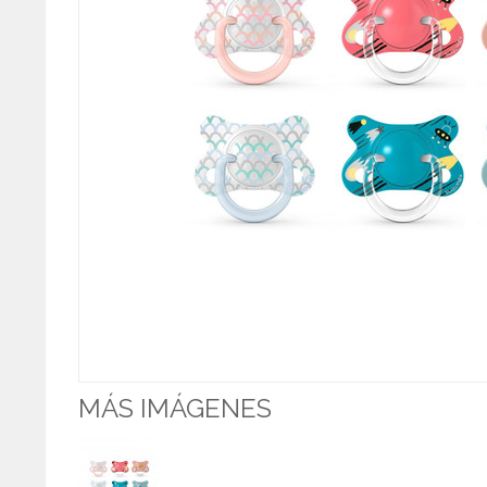
MÁS IMÁGENES