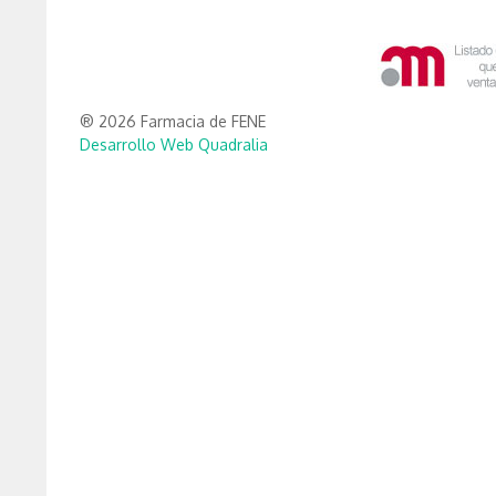
® 2026 Farmacia de FENE
Desarrollo Web Quadralia