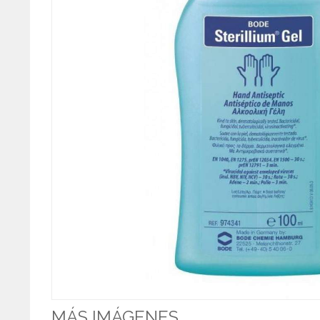
MÁS IMÁGENES