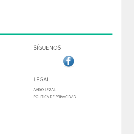
SÍGUENOS
LEGAL
AVISO LEGAL
POLITICA DE PRIVACIDAD