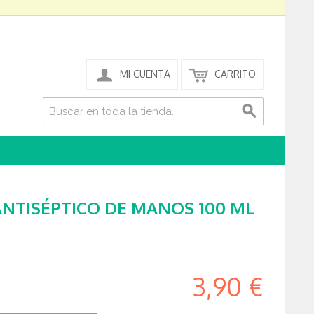
MI CUENTA
CARRITO
ANTISÉPTICO DE MANOS 100 ML
3,90 €