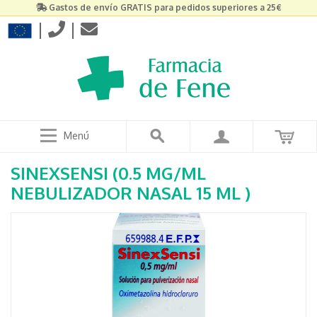
Gastos de envío GRATIS para pedidos superiores a 25€
|
|
Menú
SINEXSENSI (0.5 MG/ML
NEBULIZADOR NASAL 15 ML )