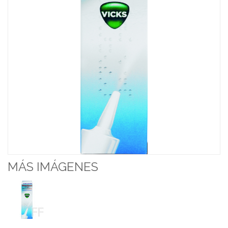
MÁS IMÁGENES