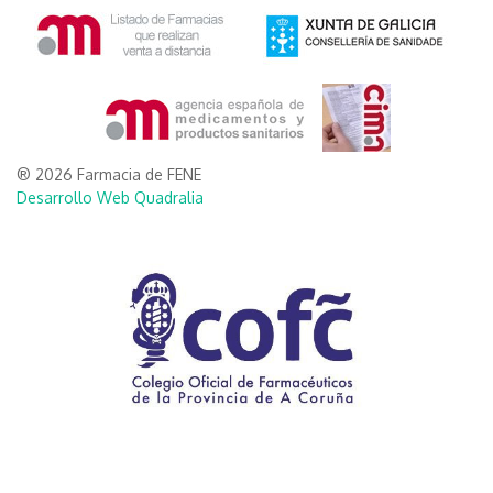
® 2026 Farmacia de FENE
Desarrollo Web Quadralia