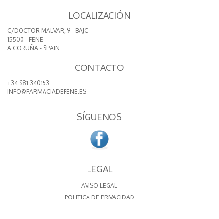
LOCALIZACIÓN
C/DOCTOR MALVAR, 9 - BAJO
15500 - FENE
A CORUÑA - SPAIN
CONTACTO
+34 981 340153
INFO@FARMACIADEFENE.ES
SÍGUENOS
LEGAL
AVISO LEGAL
POLITICA DE PRIVACIDAD