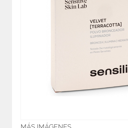
MÁS IMÁGENES