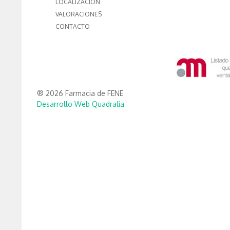
LOCALIZACIÓN
VALORACIONES
CONTACTO
® 2026 Farmacia de FENE
Desarrollo Web Quadralia