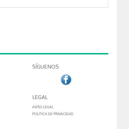
SÍGUENOS
LEGAL
AVISO LEGAL
POLITICA DE PRIVACIDAD