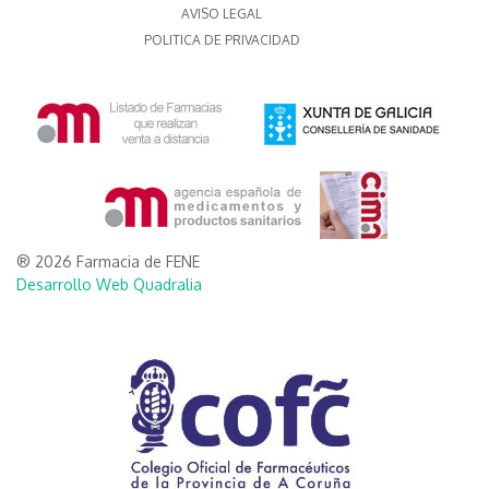
AVISO LEGAL
POLITICA DE PRIVACIDAD
® 2026 Farmacia de FENE
Desarrollo Web Quadralia