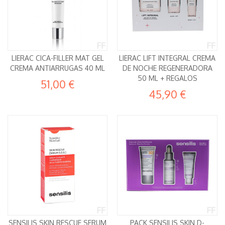
LIERAC CICA-FILLER MAT GEL
LIERAC LIFT INTEGRAL CREMA
CREMA ANTIARRUGAS 40 ML
DE NOCHE REGENERADORA
50 ML + REGALOS
51,00 €
45,90 €
SENSILIS SKIN RESCUE SERUM
PACK SENSILIS SKIN D-