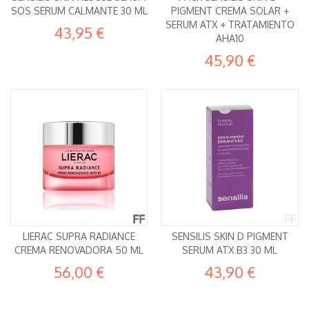
SOS SERUM CALMANTE 30 ML
PIGMENT CREMA SOLAR +
SERUM ATX + TRATAMIENTO
43,95 €
AHA10
45,90 €
LIERAC SUPRA RADIANCE
SENSILIS SKIN D PIGMENT
CREMA RENOVADORA 50 ML
SERUM ATX B3 30 ML
56,00 €
43,90 €