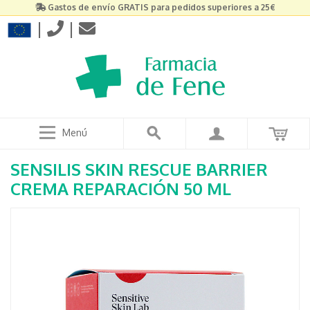
Gastos de envío GRATIS para pedidos superiores a 25€
|
|
Menú
SENSILIS SKIN RESCUE BARRIER
CREMA REPARACIÓN 50 ML