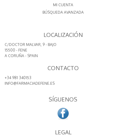
MI CUENTA
BÚSQUEDA AVANZADA
LOCALIZACIÓN
C/DOCTOR MALVAR, 9 - BAJO
15500 - FENE
A CORUÑA - SPAIN
CONTACTO
+34 981 340153
INFO@FARMACIADEFENE.ES
SÍGUENOS
LEGAL