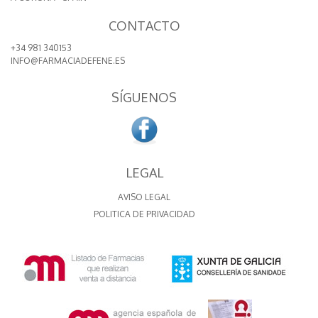
CONTACTO
+34 981 340153
INFO@FARMACIADEFENE.ES
SÍGUENOS
LEGAL
AVISO LEGAL
POLITICA DE PRIVACIDAD