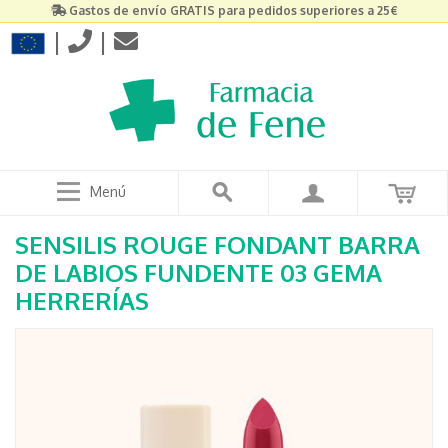
Gastos de envío GRATIS para pedidos superiores a 25€
|
|
Menú
SENSILIS ROUGE FONDANT BARRA
DE LABIOS FUNDENTE 03 GEMA
HERRERÍAS