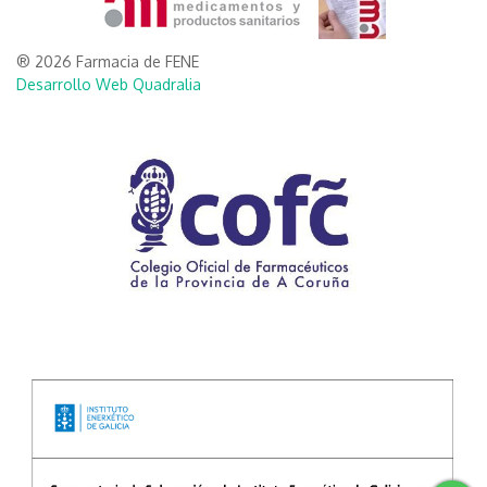
® 2026 Farmacia de FENE
Desarrollo Web Quadralia