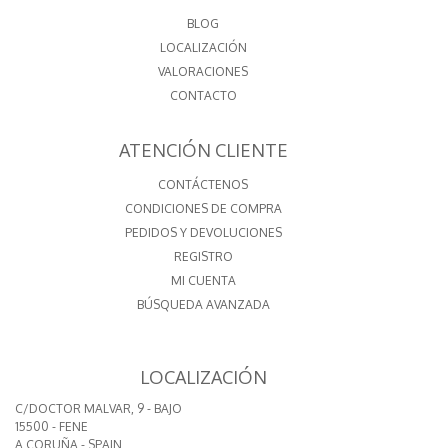
BLOG
LOCALIZACIÓN
VALORACIONES
CONTACTO
ATENCIÓN CLIENTE
CONTÁCTENOS
CONDICIONES DE COMPRA
PEDIDOS Y DEVOLUCIONES
REGISTRO
MI CUENTA
BÚSQUEDA AVANZADA
LOCALIZACIÓN
C/DOCTOR MALVAR, 9 - BAJO
15500 - FENE
A CORUÑA - SPAIN