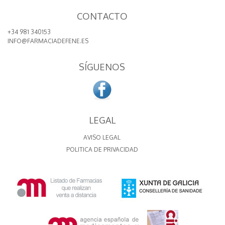
CONTACTO
+34 981 340153
INFO@FARMACIADEFENE.ES
SÍGUENOS
LEGAL
AVISO LEGAL
POLITICA DE PRIVACIDAD