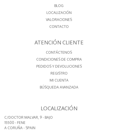
BLOG
LOCALIZACIÓN
VALORACIONES
CONTACTO
ATENCIÓN CLIENTE
CONTÁCTENOS
CONDICIONES DE COMPRA
PEDIDOS Y DEVOLUCIONES
REGISTRO
MI CUENTA
BÚSQUEDA AVANZADA
LOCALIZACIÓN
C/DOCTOR MALVAR, 9 - BAJO
15500 - FENE
A CORUÑA - SPAIN