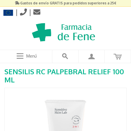
Gastos de envío GRATIS para pedidos superiores a 25€
|
|
Menú
SENSILIS RC PALPEBRAL RELIEF 100
ML