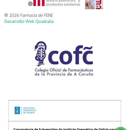
® 2026 Farmacia de FENE
Desarrollo Web Quadralia