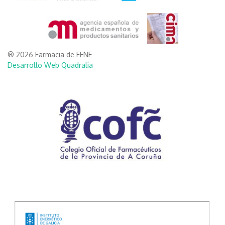
® 2026 Farmacia de FENE
Desarrollo Web Quadralia