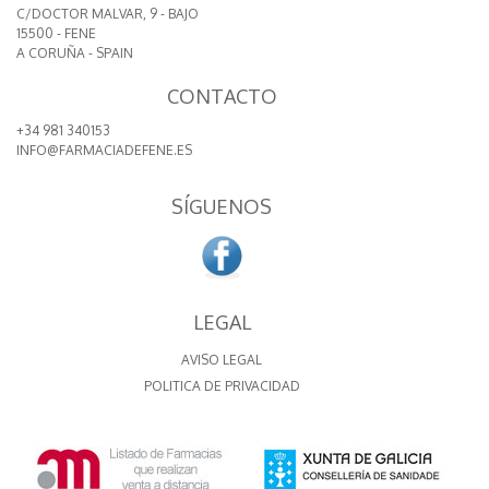
C/DOCTOR MALVAR, 9 - BAJO
15500 - FENE
A CORUÑA - SPAIN
CONTACTO
+34 981 340153
INFO@FARMACIADEFENE.ES
SÍGUENOS
LEGAL
AVISO LEGAL
POLITICA DE PRIVACIDAD