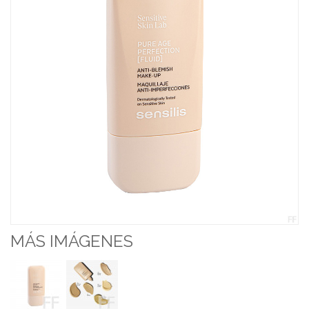
MÁS IMÁGENES