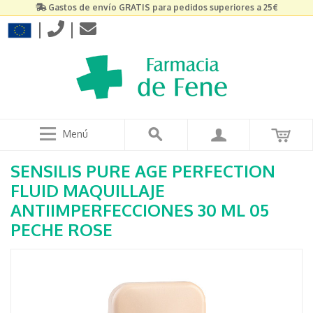
Gastos de envío GRATIS para pedidos superiores a 25€
|
|
Menú
SENSILIS PURE AGE PERFECTION
FLUID MAQUILLAJE
ANTIIMPERFECCIONES 30 ML 05
PECHE ROSE