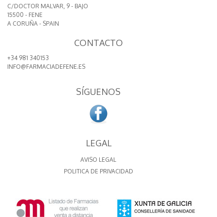
C/DOCTOR MALVAR, 9 - BAJO
15500 - FENE
A CORUÑA - SPAIN
CONTACTO
+34 981 340153
INFO@FARMACIADEFENE.ES
SÍGUENOS
LEGAL
AVISO LEGAL
POLITICA DE PRIVACIDAD