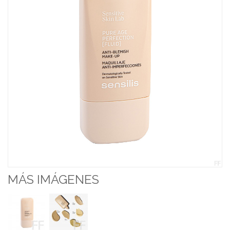
MÁS IMÁGENES