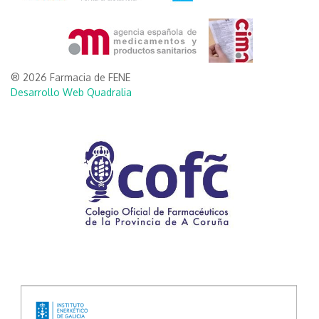
® 2026 Farmacia de FENE
Desarrollo Web Quadralia