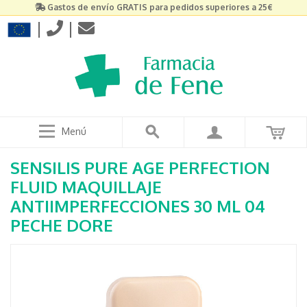
Gastos de envío GRATIS para pedidos superiores a 25€
|
|
Menú
SENSILIS PURE AGE PERFECTION
FLUID MAQUILLAJE
ANTIIMPERFECCIONES 30 ML 04
PECHE DORE