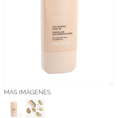
MÁS IMÁGENES