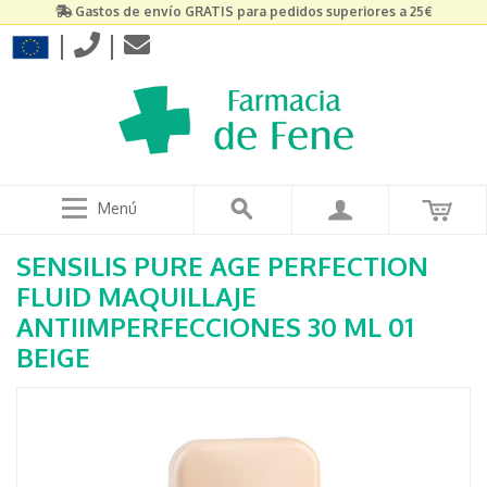
Gastos de envío GRATIS para pedidos superiores a 25€
|
|
Menú
SENSILIS PURE AGE PERFECTION
FLUID MAQUILLAJE
ANTIIMPERFECCIONES 30 ML 01
BEIGE