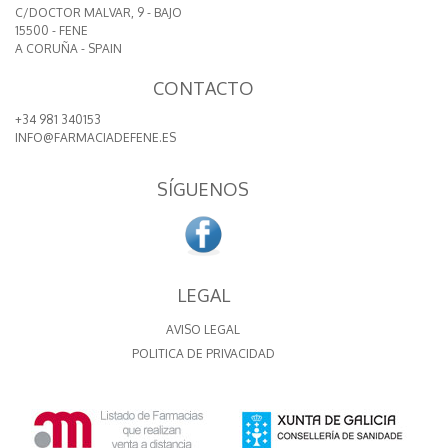
C/DOCTOR MALVAR, 9 - BAJO
15500 - FENE
A CORUÑA - SPAIN
CONTACTO
+34 981 340153
INFO@FARMACIADEFENE.ES
SÍGUENOS
LEGAL
AVISO LEGAL
POLITICA DE PRIVACIDAD