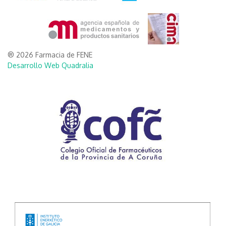
® 2026 Farmacia de FENE
Desarrollo Web Quadralia