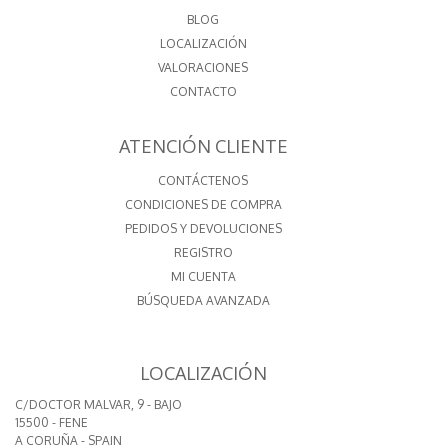
BLOG
LOCALIZACIÓN
VALORACIONES
CONTACTO
ATENCIÓN CLIENTE
CONTÁCTENOS
CONDICIONES DE COMPRA
PEDIDOS Y DEVOLUCIONES
REGISTRO
MI CUENTA
BÚSQUEDA AVANZADA
LOCALIZACIÓN
C/DOCTOR MALVAR, 9 - BAJO
15500 - FENE
A CORUÑA - SPAIN