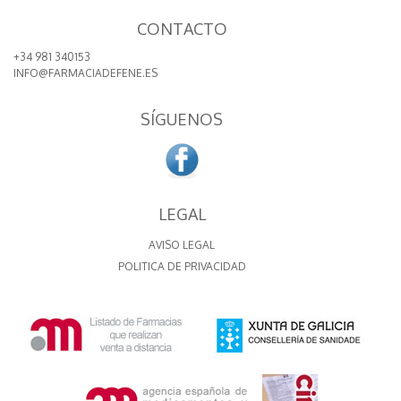
CONTACTO
+34 981 340153
INFO@FARMACIADEFENE.ES
SÍGUENOS
LEGAL
AVISO LEGAL
POLITICA DE PRIVACIDAD