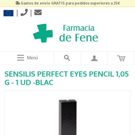
Gastos de envío GRATIS para pedidos superiores a 25€
|
|
Menú
SENSILIS PERFECT EYES PENCIL 1,05
G - 1 UD -BLAC