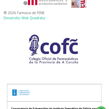
® 2026 Farmacia de FENE
Desarrollo Web Quadralia