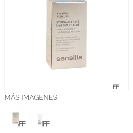
MÁS IMÁGENES