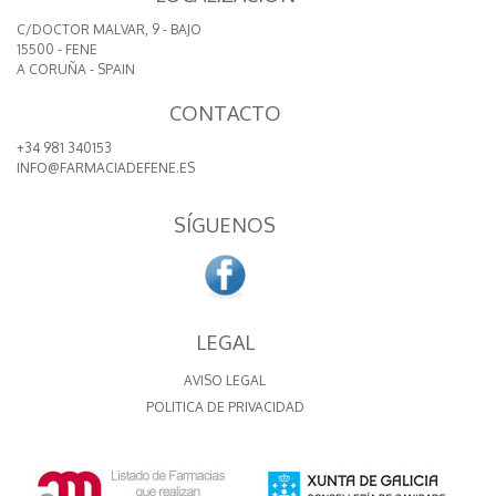
C/DOCTOR MALVAR, 9 - BAJO
15500 - FENE
A CORUÑA - SPAIN
CONTACTO
+34 981 340153
INFO@FARMACIADEFENE.ES
SÍGUENOS
LEGAL
AVISO LEGAL
POLITICA DE PRIVACIDAD