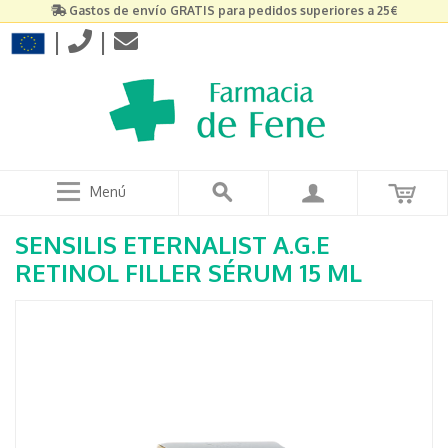
Gastos de envío GRATIS para pedidos superiores a 25€
|
|
Menú
SENSILIS ETERNALIST A.G.E
RETINOL FILLER SÉRUM 15 ML