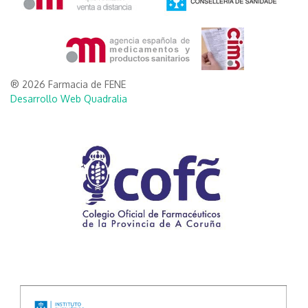
® 2026 Farmacia de FENE
Desarrollo Web Quadralia