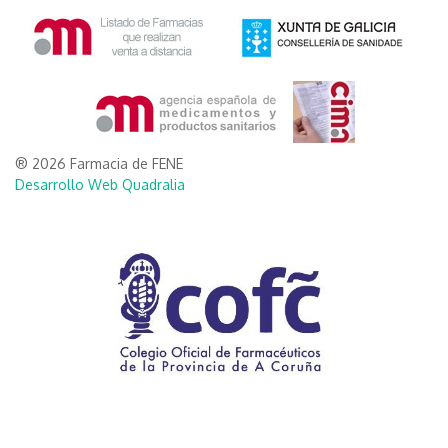
® 2026 Farmacia de FENE
Desarrollo Web Quadralia