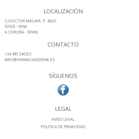
LOCALIZACIÓN
C/DOCTOR MALVAR, 9 - BAJO
15500 - FENE
A CORUÑA - SPAIN
CONTACTO
+34 981 340153
INFO@FARMACIADEFENE.ES
SÍGUENOS
LEGAL
AVISO LEGAL
POLITICA DE PRIVACIDAD