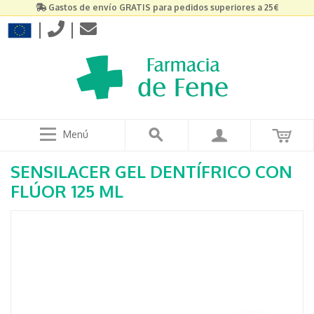
Gastos de envío GRATIS para pedidos superiores a 25€
|
|
Menú
SENSILACER GEL DENTÍFRICO CON
FLÚOR 125 ML