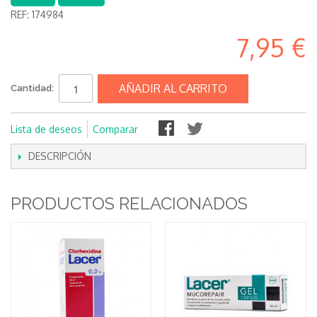
REF:
174984
7,95 €
AÑADIR AL CARRITO
Cantidad:
Lista de deseos
Comparar
DESCRIPCIÓN
PRODUCTOS RELACIONADOS