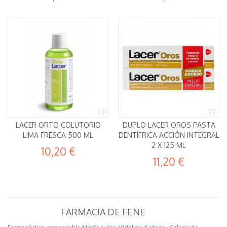
LACER ORTO COLUTORIO
DUPLO LACER OROS PASTA
LIMA FRESCA 500 ML
DENTÍFRICA ACCIÓN INTEGRAL
2 X 125 ML
10,20 €
11,20 €
FARMACIA DE FENE