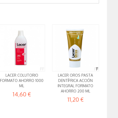
LACER COLUTORIO
LACER OROS PASTA
FORMATO AHORRO 1000
DENTÍFRICA ACCIÓN
ML
INTEGRAL FORMATO
AHORRO 200 ML
14,60 €
11,20 €