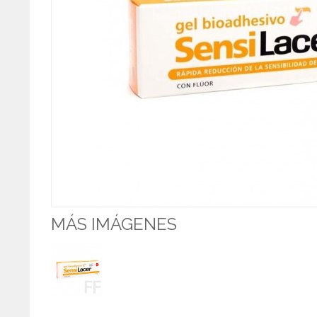
MÁS IMÁGENES