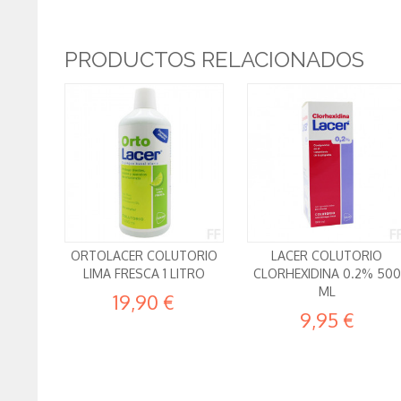
PRODUCTOS RELACIONADOS
ORTOLACER COLUTORIO
LACER COLUTORIO
LIMA FRESCA 1 LITRO
CLORHEXIDINA 0.2% 500
ML
19,90 €
9,95 €