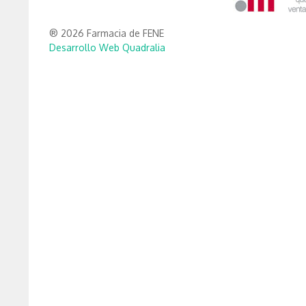
® 2026 Farmacia de FENE
Desarrollo Web Quadralia