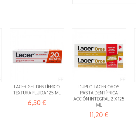
LACER GEL DENTÍFRICO
DUPLO LACER OROS
TEXTURA FLUIDA 125 ML
PASTA DENTÍFRICA
ACCIÓN INTEGRAL 2 X 125
6,50 €
ML
11,20 €