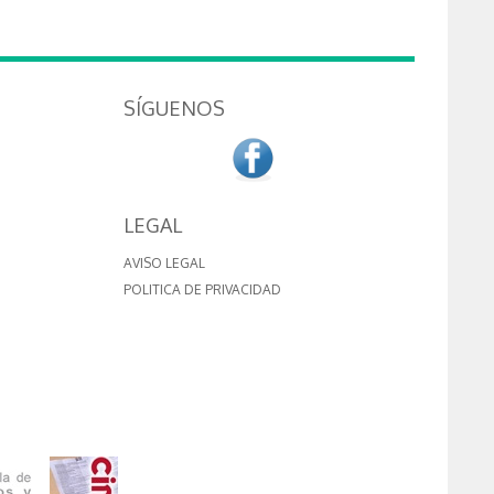
SÍGUENOS
LEGAL
AVISO LEGAL
POLITICA DE PRIVACIDAD