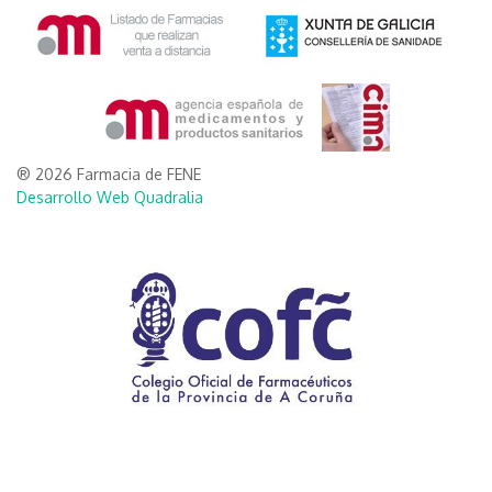
® 2026 Farmacia de FENE
Desarrollo Web Quadralia