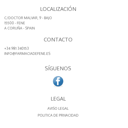
LOCALIZACIÓN
C/DOCTOR MALVAR, 9 - BAJO
15500 - FENE
A CORUÑA - SPAIN
CONTACTO
+34 981 340153
INFO@FARMACIADEFENE.ES
SÍGUENOS
LEGAL
AVISO LEGAL
POLITICA DE PRIVACIDAD