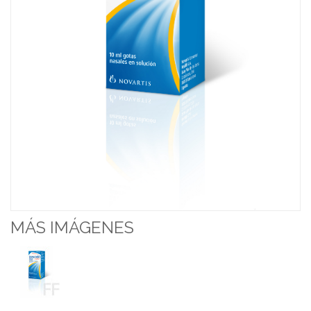
MÁS IMÁGENES