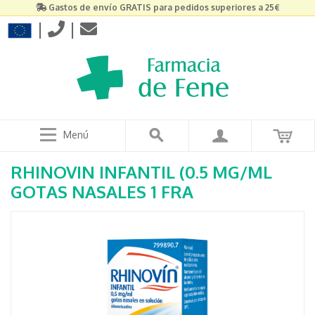
Gastos de envío GRATIS para pedidos superiores a 25€
|
|
Menú
RHINOVIN INFANTIL (0.5 MG/ML
GOTAS NASALES 1 FRA