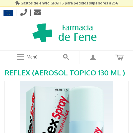
Gastos de envío GRATIS para pedidos superiores a 25€
|
|
Menú
REFLEX (AEROSOL TOPICO 130 ML )