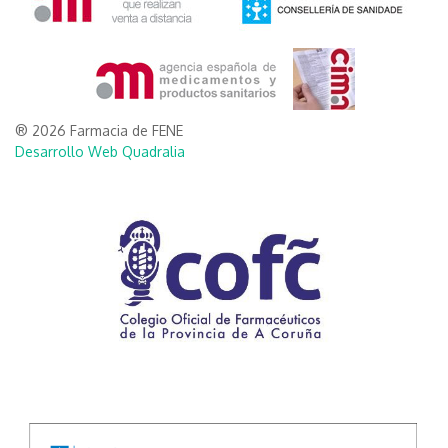
® 2026 Farmacia de FENE
Desarrollo Web Quadralia