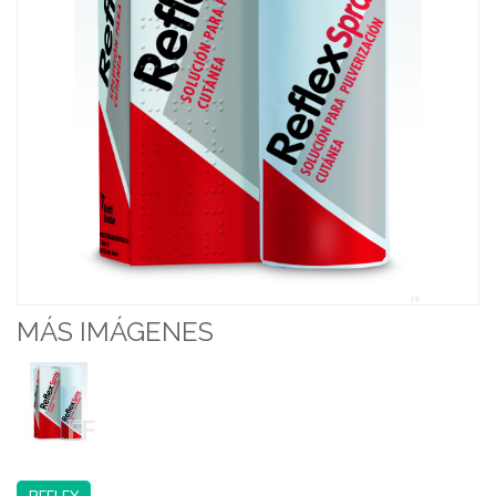
MÁS IMÁGENES