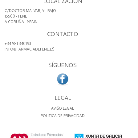
LOCALIZACIÓN
C/DOCTOR MALVAR, 9 - BAJO
15500 - FENE
A CORUÑA - SPAIN
CONTACTO
+34 981 340153
INFO@FARMACIADEFENE.ES
SÍGUENOS
LEGAL
AVISO LEGAL
POLITICA DE PRIVACIDAD