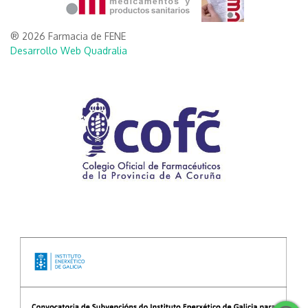
® 2026 Farmacia de FENE
Desarrollo Web Quadralia