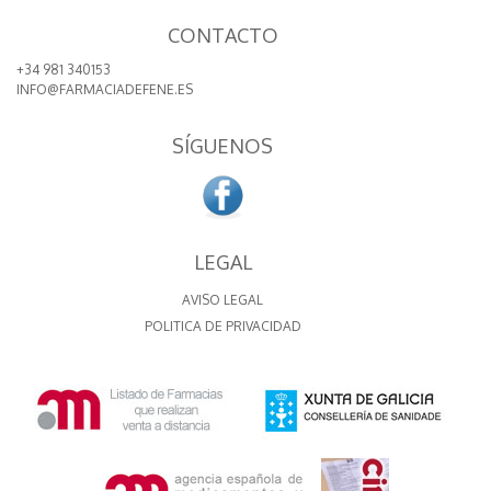
CONTACTO
+34 981 340153
INFO@FARMACIADEFENE.ES
SÍGUENOS
LEGAL
AVISO LEGAL
POLITICA DE PRIVACIDAD