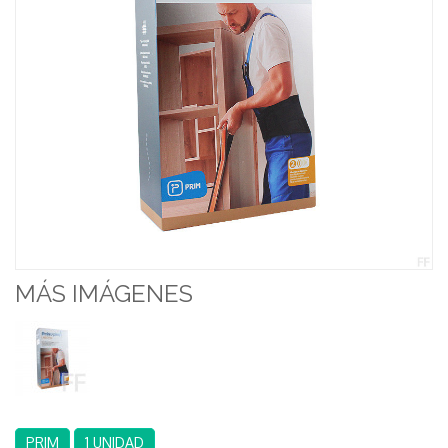
MÁS IMÁGENES
PRIM
1 UNIDAD