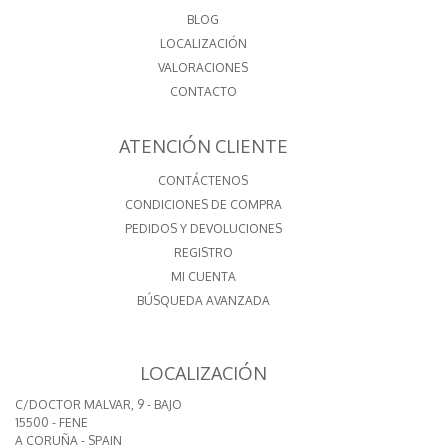
BLOG
LOCALIZACIÓN
VALORACIONES
CONTACTO
ATENCIÓN CLIENTE
CONTÁCTENOS
CONDICIONES DE COMPRA
PEDIDOS Y DEVOLUCIONES
REGISTRO
MI CUENTA
BÚSQUEDA AVANZADA
LOCALIZACIÓN
C/DOCTOR MALVAR, 9 - BAJO
15500 - FENE
A CORUÑA - SPAIN