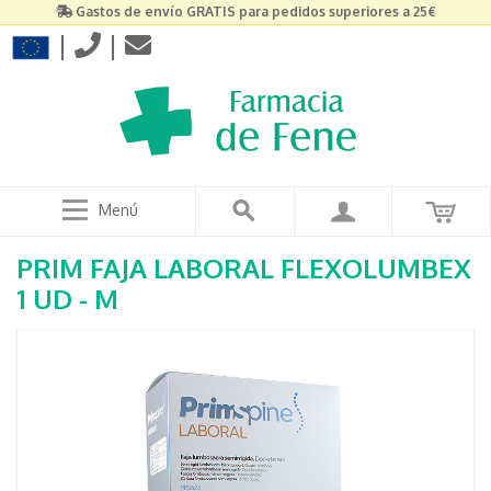
Gastos de envío GRATIS para pedidos superiores a 25€
|
|
Menú
PRIM FAJA LABORAL FLEXOLUMBEX
1 UD - M