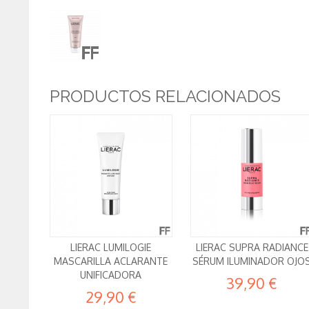
PRODUCTOS RELACIONADOS
LIERAC LUMILOGIE
LIERAC SUPRA RADIANCE
MASCARILLA ACLARANTE
SÉRUM ILUMINADOR OJO
UNIFICADORA
39,90 €
29,90 €