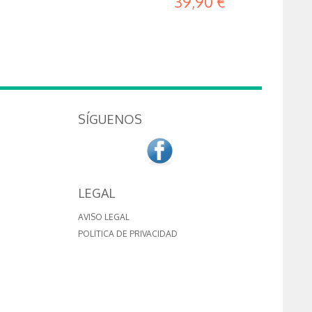
39,90 €
SÍGUENOS
LEGAL
AVISO LEGAL
POLITICA DE PRIVACIDAD