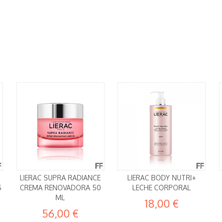
LIERAC SUPRA RADIANCE
LIERAC BODY NUTRI+
S
CREMA RENOVADORA 50
LECHE CORPORAL
ML
18,00 €
56,00 €