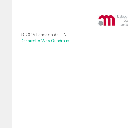
® 2026 Farmacia de FENE
Desarrollo Web Quadralia