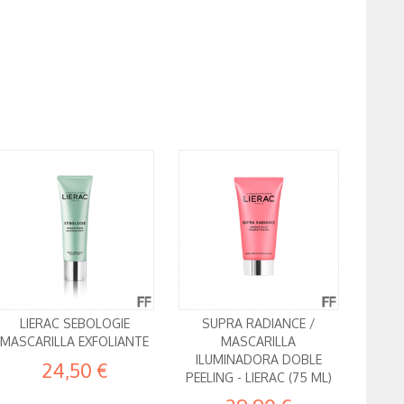
LIERAC SEBOLOGIE
SUPRA RADIANCE /
MASCARILLA EXFOLIANTE
MASCARILLA
ILUMINADORA DOBLE
24,50 €
PEELING - LIERAC (75 ML)