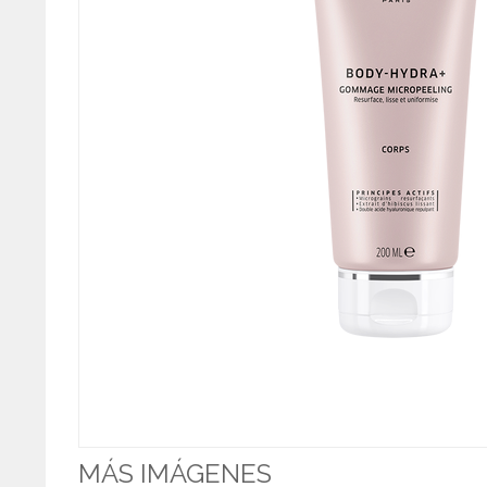
MÁS IMÁGENES