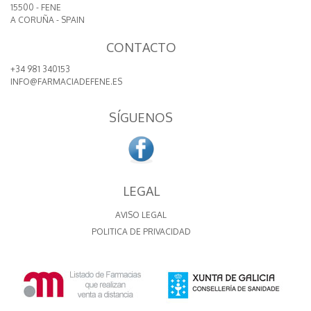
15500 - FENE
A CORUÑA - SPAIN
CONTACTO
+34 981 340153
INFO@FARMACIADEFENE.ES
SÍGUENOS
LEGAL
AVISO LEGAL
POLITICA DE PRIVACIDAD