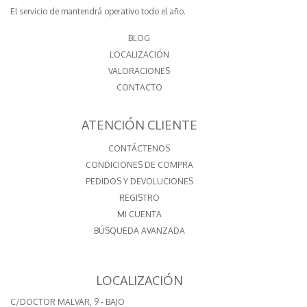
El servicio de mantendrá operativo todo el año.
BLOG
LOCALIZACIÓN
VALORACIONES
CONTACTO
ATENCIÓN CLIENTE
CONTÁCTENOS
CONDICIONES DE COMPRA
PEDIDOS Y DEVOLUCIONES
REGISTRO
MI CUENTA
BÚSQUEDA AVANZADA
LOCALIZACIÓN
C/DOCTOR MALVAR, 9 - BAJO