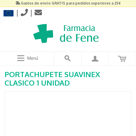
Gastos de envío GRATIS para pedidos superiores a 25€
|
|
Menú
PORTACHUPETE SUAVINEX
CLASICO 1 UNIDAD