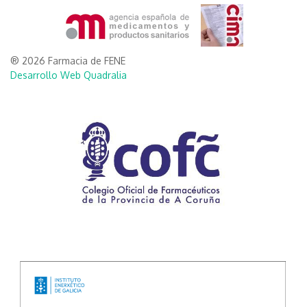
® 2026 Farmacia de FENE
Desarrollo Web Quadralia