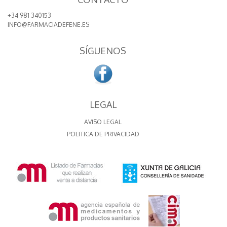
+34 981 340153
INFO@FARMACIADEFENE.ES
SÍGUENOS
LEGAL
AVISO LEGAL
POLITICA DE PRIVACIDAD