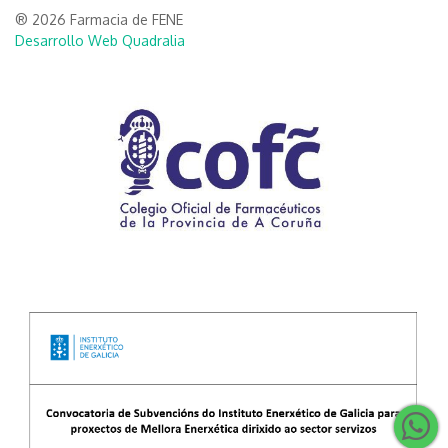
® 2026 Farmacia de FENE
Desarrollo Web Quadralia