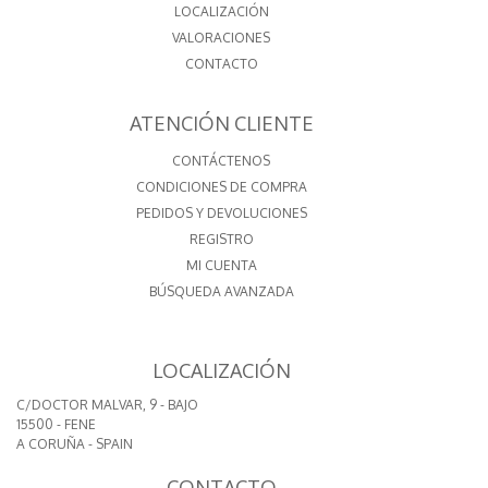
LOCALIZACIÓN
VALORACIONES
CONTACTO
ATENCIÓN CLIENTE
CONTÁCTENOS
CONDICIONES DE COMPRA
PEDIDOS Y DEVOLUCIONES
REGISTRO
MI CUENTA
BÚSQUEDA AVANZADA
LOCALIZACIÓN
C/DOCTOR MALVAR, 9 - BAJO
15500 - FENE
A CORUÑA - SPAIN
CONTACTO