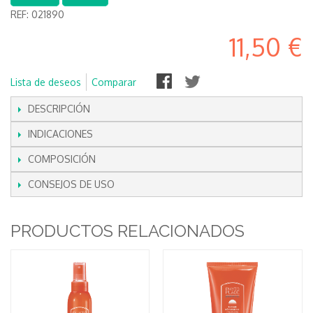
REF:
021890
11,50 €
Lista de deseos
Comparar
DESCRIPCIÓN
INDICACIONES
COMPOSICIÓN
CONSEJOS DE USO
PRODUCTOS RELACIONADOS