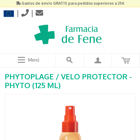
Gastos de envío GRATIS para pedidos superiores a 25€
|
|
Menú
PHYTOPLAGE / VELO PROTECTOR -
PHYTO (125 ML)