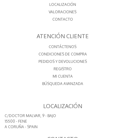
LOCALIZACIÓN
VALORACIONES
CONTACTO
ATENCIÓN CLIENTE
CONTÁCTENOS
CONDICIONES DE COMPRA
PEDIDOS Y DEVOLUCIONES
REGISTRO
MI CUENTA
BÚSQUEDA AVANZADA
LOCALIZACIÓN
C/DOCTOR MALVAR, 9 - BAJO
15500 - FENE
A CORUÑA - SPAIN