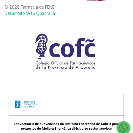
® 2026 Farmacia de FENE
Desarrollo Web Quadralia