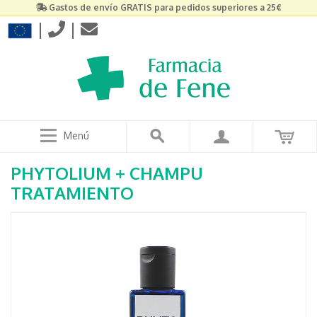
Gastos de envío GRATIS para pedidos superiores a 25€
|
|
Menú
PHYTOLIUM + CHAMPU
TRATAMIENTO