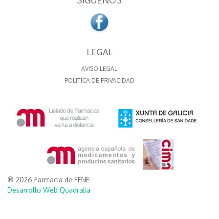
LEGAL
AVISO LEGAL
POLITICA DE PRIVACIDAD
® 2026 Farmacia de FENE
Desarrollo Web Quadralia