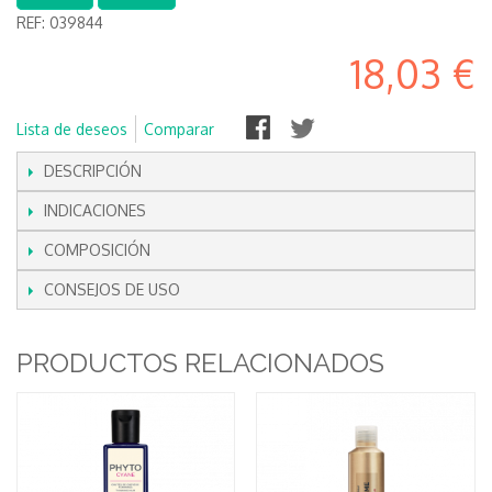
REF:
039844
18,03 €
Lista de deseos
Comparar
DESCRIPCIÓN
INDICACIONES
COMPOSICIÓN
CONSEJOS DE USO
PRODUCTOS RELACIONADOS