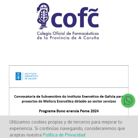
Utilizamos cookies propias y de terceros para mejorar tu
experiencia. Si continúas navegando, consideraremos que
aceptas nuestra
Política de Privacidad