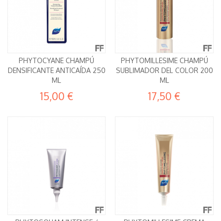
PHYTOCYANE CHAMPÚ
PHYTOMILLESIME CHAMPÚ
DENSIFICANTE ANTICAÍDA 250
SUBLIMADOR DEL COLOR 200
ML
ML
15,00 €
17,50 €