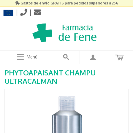
Gastos de envío GRATIS para pedidos superiores a 25€
|
|
Menú
PHYTOAPAISANT CHAMPU
ULTRACALMAN