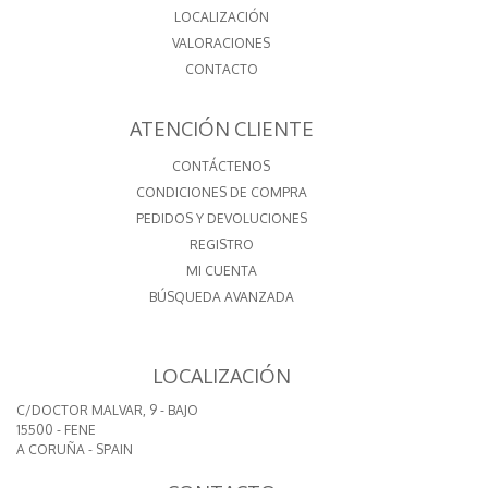
LOCALIZACIÓN
VALORACIONES
CONTACTO
ATENCIÓN CLIENTE
CONTÁCTENOS
CONDICIONES DE COMPRA
PEDIDOS Y DEVOLUCIONES
REGISTRO
MI CUENTA
BÚSQUEDA AVANZADA
LOCALIZACIÓN
C/DOCTOR MALVAR, 9 - BAJO
15500 - FENE
A CORUÑA - SPAIN