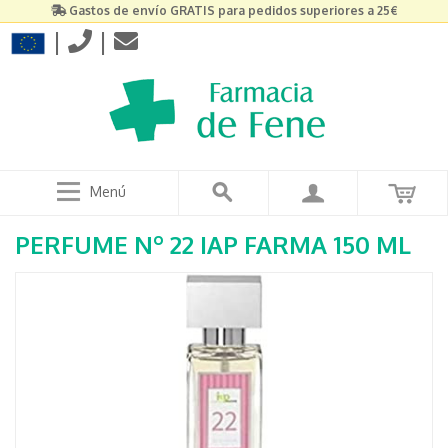
Gastos de envío GRATIS para pedidos superiores a 25€
|
|
Menú
PERFUME Nº 22 IAP FARMA 150 ML