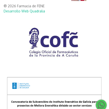
® 2026 Farmacia de FENE
Desarrollo Web Quadralia