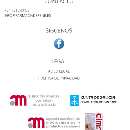
CONTACTO
+34 981 340153
INFO@FARMACIADEFENE.ES
SÍGUENOS
LEGAL
AVISO LEGAL
POLITICA DE PRIVACIDAD