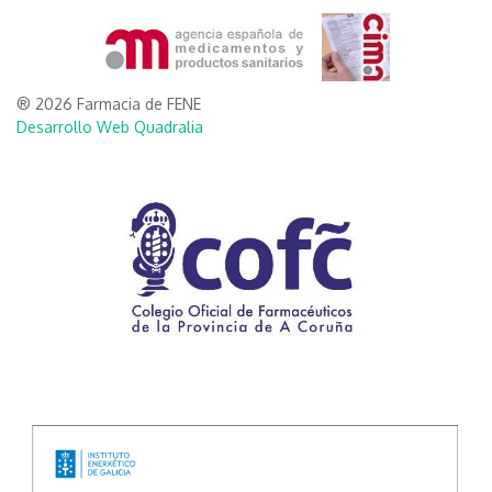
® 2026 Farmacia de FENE
Desarrollo Web Quadralia