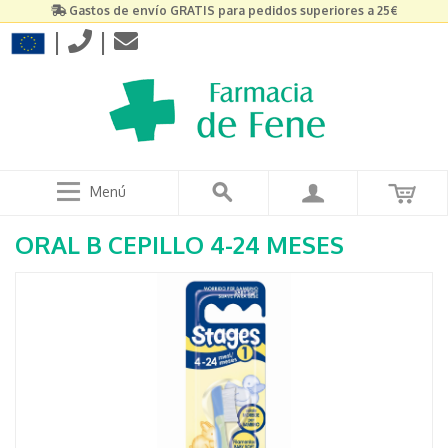
Gastos de envío GRATIS para pedidos superiores a 25€
|
|
Menú
ORAL B CEPILLO 4-24 MESES