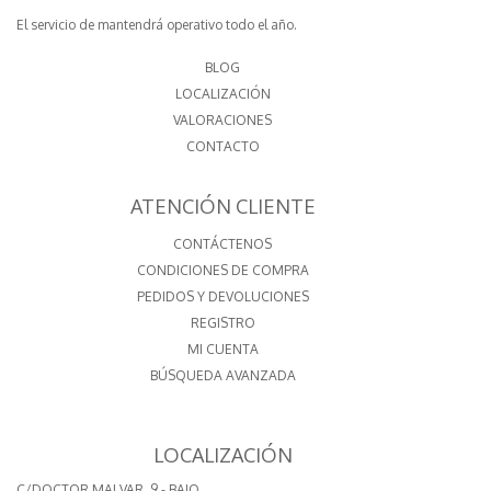
El servicio de mantendrá operativo todo el año.
BLOG
LOCALIZACIÓN
VALORACIONES
CONTACTO
ATENCIÓN CLIENTE
CONTÁCTENOS
CONDICIONES DE COMPRA
PEDIDOS Y DEVOLUCIONES
REGISTRO
MI CUENTA
BÚSQUEDA AVANZADA
LOCALIZACIÓN
C/DOCTOR MALVAR, 9 - BAJO