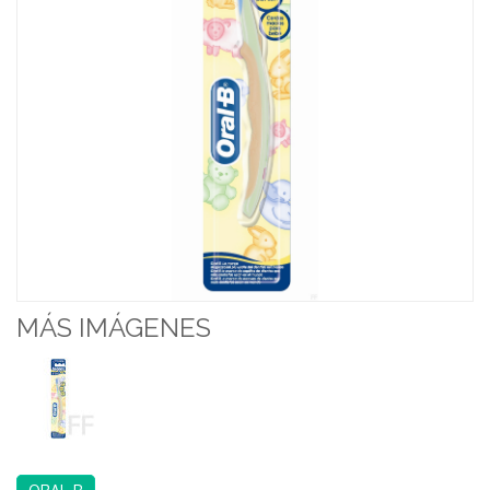
MÁS IMÁGENES