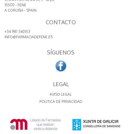
15500 - FENE
A CORUÑA - SPAIN
CONTACTO
+34 981 340153
INFO@FARMACIADEFENE.ES
SÍGUENOS
LEGAL
AVISO LEGAL
POLITICA DE PRIVACIDAD