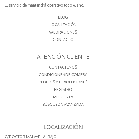
El servicio de mantendrá operativo todo el año.
BLOG
LOCALIZACIÓN
VALORACIONES
CONTACTO
ATENCIÓN CLIENTE
CONTÁCTENOS
CONDICIONES DE COMPRA
PEDIDOS Y DEVOLUCIONES
REGISTRO
MI CUENTA
BÚSQUEDA AVANZADA
LOCALIZACIÓN
C/DOCTOR MALVAR, 9 - BAJO