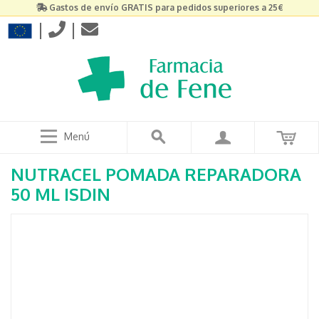
Gastos de envío GRATIS para pedidos superiores a 25€
|
|
Menú
NUTRACEL POMADA REPARADORA
50 ML ISDIN