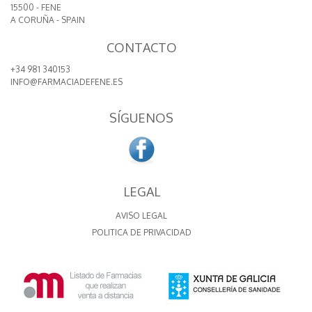
15500 - FENE
A CORUÑA - SPAIN
CONTACTO
+34 981 340153
INFO@FARMACIADEFENE.ES
SÍGUENOS
LEGAL
AVISO LEGAL
POLITICA DE PRIVACIDAD