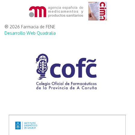
® 2026 Farmacia de FENE
Desarrollo Web Quadralia