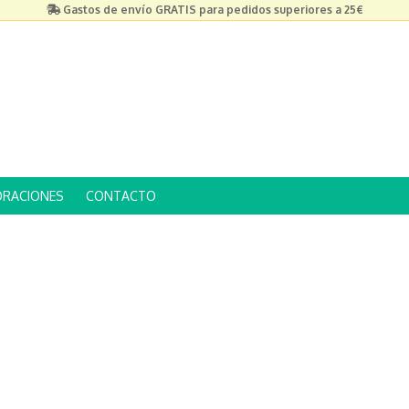
Gastos de envío GRATIS para pedidos superiores a 25€
ORACIONES
CONTACTO