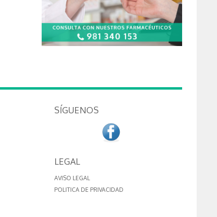
SÍGUENOS
LEGAL
AVISO LEGAL
POLITICA DE PRIVACIDAD