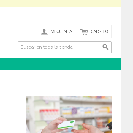
MI CUENTA
CARRITO