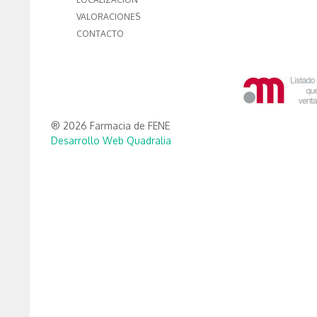
VALORACIONES
CONTACTO
® 2026 Farmacia de FENE
Desarrollo Web Quadralia