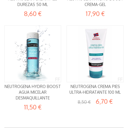
DUREZAS 50 ML
CREMA-GEL
8,60 €
17,90 €
NEUTROGENA HYDRO BOOST
NEUTROGENA CREMA PIES
AGUA MICELAR
ULTRA-HIDRATANTE 100 ML
DESMAQUILLANTE
6,70 €
8,50 €
11,50 €