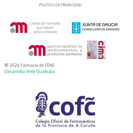
POLITICA DE PRIVACIDAD
® 2026 Farmacia de FENE
Desarrollo Web Quadralia