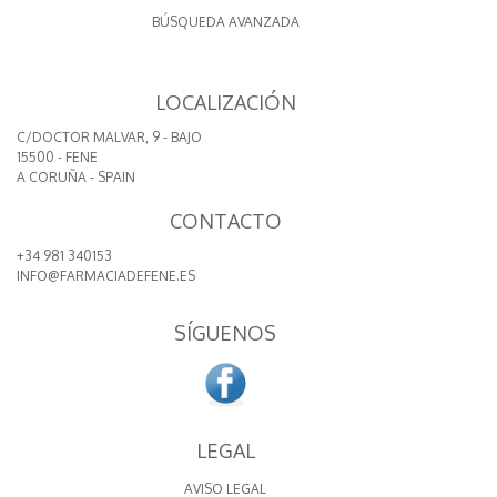
BÚSQUEDA AVANZADA
LOCALIZACIÓN
C/DOCTOR MALVAR, 9 - BAJO
15500 - FENE
A CORUÑA - SPAIN
CONTACTO
+34 981 340153
INFO@FARMACIADEFENE.ES
SÍGUENOS
LEGAL
AVISO LEGAL