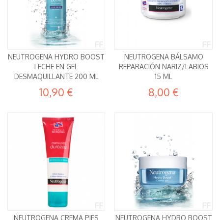
NEUTROGENA HYDRO BOOST
NEUTROGENA BÁLSAMO
LECHE EN GEL
REPARACIÓN NARIZ/LABIOS
DESMAQUILLANTE 200 ML
15 ML
10,90 €
8,00 €
NEUTROGENA CREMA PIES
NEUTROGENA HYDRO BOOST