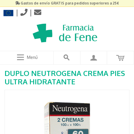
Gastos de envío GRATIS para pedidos superiores a 25€
|
|
Menú
DUPLO NEUTROGENA CREMA PIES
ULTRA HIDRATANTE