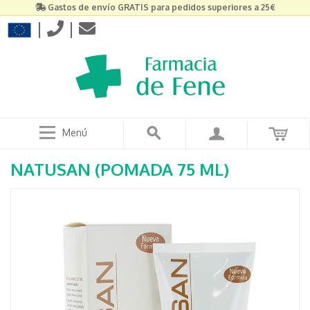
Gastos de envío GRATIS para pedidos superiores a 25€
|
|
Menú
NATUSAN (POMADA 75 ML)