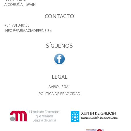
A CORUÑA - SPAIN
CONTACTO
+34 981 340153
INFO@FARMACIADEFENE.ES
SÍGUENOS
LEGAL
AVISO LEGAL
POLITICA DE PRIVACIDAD