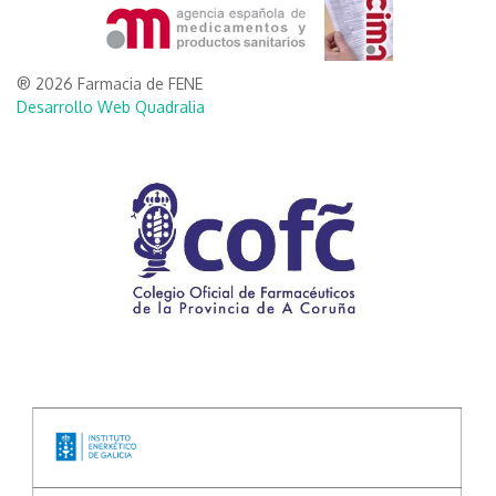
® 2026 Farmacia de FENE
Desarrollo Web Quadralia