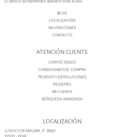
El servicio de mantendrá operativo todo el año.
BLOG
LOCALIZACIÓN
VALORACIONES
CONTACTO
ATENCIÓN CLIENTE
CONTÁCTENOS
CONDICIONES DE COMPRA
PEDIDOS Y DEVOLUCIONES
REGISTRO
MI CUENTA
BÚSQUEDA AVANZADA
LOCALIZACIÓN
C/DOCTOR MALVAR, 9 - BAJO
15500 - FENE